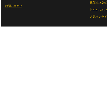
新作オンライ
お問い合わせ
おすすめオン
人気オンライ