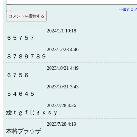
>>最近コ
2024/1/1 19:18
６５７５７
2023/12/23 4:46
８７８９７８９
2023/10/21 4:49
６７５６
2023/10/21 3:43
５４６４５
2023/7/28 4:26
絵ｔｇｆじぇｘｓｙ
2023/7/28 4:19
本格ブラウザ