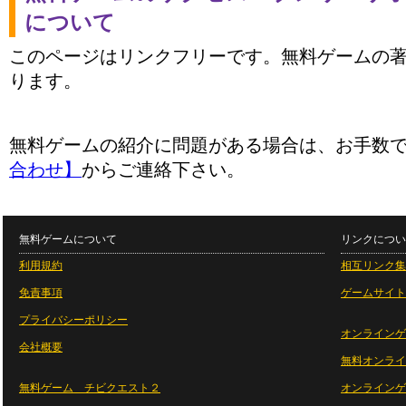
について
このページはリンクフリーです。無料ゲームの
ります。
無料ゲームの紹介に問題がある場合は、お手数
合わせ】
からご連絡下さい。
無料ゲームについて
リンクについ
利用規約
相互リンク集
免責事項
ゲームサイト
プライバシーポリシー
オンラインゲ
会社概要
無料オンライ
無料ゲーム チビクエスト２
オンラインゲ