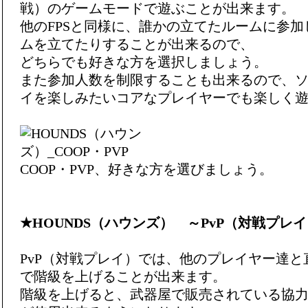
戦）のゲームモードで遊ぶことが出来ます。
他のFPSと同様に、誰かの立てたルームに参
ムを立てたりすることが出来るので、
どちらでも好きな方を選択しましょう。
また参加人数を制限することも出来るので、
イを楽しみたいコアなプレイヤーでも楽しく
COOP・PVP、好きな方を選びましょう。
★HOUNDS（ハウンズ） ～PvP（対戦プレ
PvP（対戦プレイ）では、他のプレイヤー達
で階級を上げることが出来ます。
階級を上げると、武器屋で販売されている協力