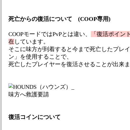
死亡からの復活について (COOP専用)
COOPモードではPvPとは違い、
「復活ポイン
在
しています。
そこに味方が到着すると今まで死亡したプレ
ン」を使用することで、
死亡したプレイヤーを復活させることが出来
復活コインについて