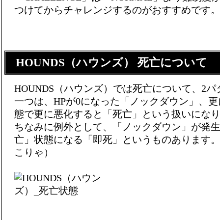
つけてからチャレンジするのがおすすめです
HOUNDS（ハウンズ） 死亡について
HOUNDS（ハウンズ）では死亡について、2
一つは、HPが0になった
「ノックダウン」
、更
態で更に悪化すると「死亡」という扱いにな
ちなみに例外として、「ノックダウン」が発
亡」状態になる「即死」というものあります。
こりゃ）