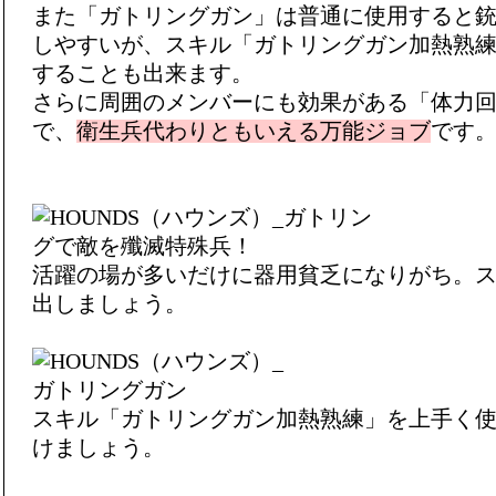
また「ガトリングガン」は普通に使用すると
しやすいが、スキル「ガトリングガン加熱熟
することも出来ます。
さらに周囲のメンバーにも効果がある「体力
で、
衛生兵代わりともいえる万能ジョブ
です
活躍の場が多いだけに器用貧乏になりがち。
出しましょう。
スキル「ガトリングガン加熱熟練」を上手く
けましょう。