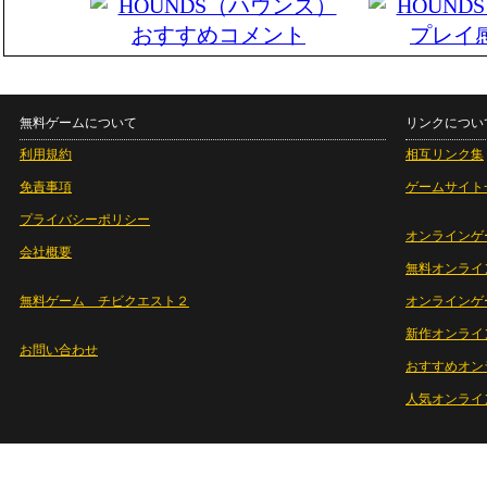
無料ゲームについて
リンクについ
利用規約
相互リンク集
免責事項
ゲームサイト
プライバシーポリシー
オンラインゲ
会社概要
無料オンライ
無料ゲーム チビクエスト２
オンラインゲ
新作オンライ
お問い合わせ
おすすめオン
人気オンライ