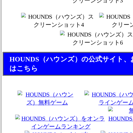
HOUNDS（ハウンズ）の公式サイト
はこちら