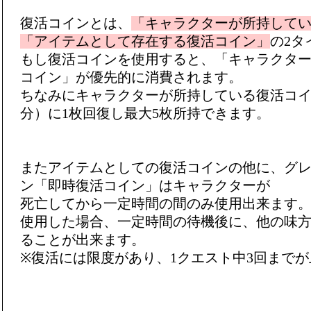
復活コインとは、
「キャラクターが所持して
「アイテムとして存在する復活コイン」
の2タ
もし復活コインを使用すると、「キャラクタ
コイン」が優先的に消費されます。
ちなみにキャラクターが所持している復活コイン
分）に1枚回復し最大5枚所持できます。
またアイテムとしての復活コインの他に、グ
ン「即時復活コイン」はキャラクターが
死亡してから一定時間の間のみ使用出来ます
使用した場合、一定時間の待機後に、他の味
ることが出来ます。
※復活には限度があり、1クエスト中3回まで