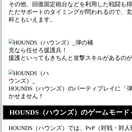
その他、回復固定砲台などを利用した戦闘も
ただサポートのタイミングが問われるので、
科ともいえます。
援護といってもきちんと攻撃スキルがあるの
HOUNDS（ハウンズ）のパーティプレイに「
かせません！
HOUNDS（ハウンズ）のゲームモード～
HOUNDS（ハウンズ）では、PvP（対戦・対人