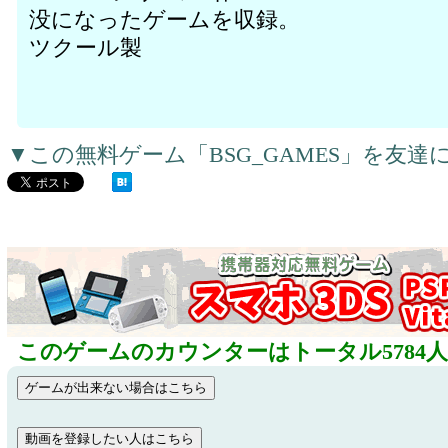
没になったゲームを収録。
ツクール製
▼この無料ゲーム「BSG_GAMES」を友
このゲームのカウンターはトータル5784