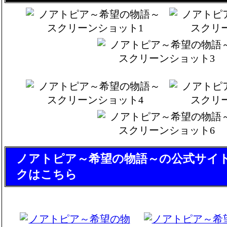
ノアトピア～希望の物語～の公式サイ
クはこちら