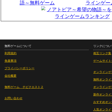
無料ゲームについて
リンクについ
利用規約
相互リンク集
免責事項
ゲームサイト
プライバシーポリシー
オンラインゲ
会社概要
無料オンライ
無料ゲーム チビクエスト２
オンラインゲ
新作オンライ
お問い合わせ
おすすめオン
人気オンライ