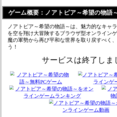
ゲーム概要：ノアトピア～希望の物語
ノアトピア～希望の物語～は、魅力的なキャ
を空を翔け大冒険するブラウザ型オンライン
魔の軍勢から再び平和な世界を取り戻すべく
う！
サービスは終了しま