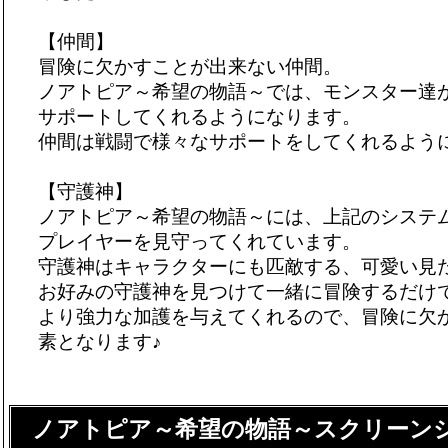
【仲間】
冒険に欠かすことが出来ない仲間。
ノアトピア～希望の物語～では、モンスター達
サポートしてくれるようになります。
仲間は戦闘で様々なサポートをしてくれるよう
【守護神】
ノアトピア～希望の物語～には、上記のシステ
プレイヤーを見守ってくれています。
守護神はキャラクターにも匹敵する、可愛い見
お好みの守護神を見つけて一緒に冒険するだけ
より強力な加護を与えてくれるので、冒険に欠
素となります♪
ノアトピア～希望の物語～スクリーン