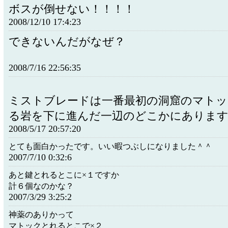
ボスが倒せない！！！！
2008/12/10 17:4:23
できないんだがなぜ？
2008/7/16 22:56:35
ミストブレードは一番最初の洞窟のマト
る岩を下に進んだ一辺のどこかにありま
2008/5/17 20:57:20
とても面白かったです。いい暇つぶしになりました＾＾
2007/7/10 0:32:6
あと鍵とれるとこに×１ですか
計６個なのかな？
2007/3/29 3:25:2
神薬のありかって
マトックとれるとこで×２