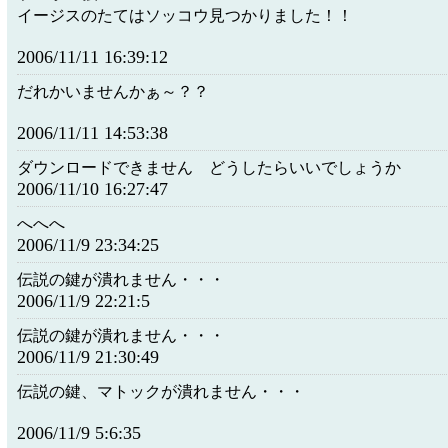
イージスのたてはソッコウ見つかりました！！
2006/11/11 16:39:12
だれかいませんかぁ～？？
2006/11/11 14:53:38
ダウンロードできません どうしたらいいでしょうか
2006/11/10 16:27:47
へへへ
2006/11/9 23:34:25
伝説の鍵が潰れません・・・
2006/11/9 22:21:5
伝説の鍵が潰れません・・・
2006/11/9 21:30:49
伝説の鍵、マトックが潰れません・・・
2006/11/9 5:6:35