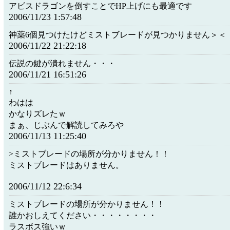
アビスドラゴンを倒すことでHP上げにも最適です
2006/11/23 1:57:48
神薬6個見つけたけどミストブレードが見つかりません＞＜
2006/11/22 21:22:18
伝説の鍵が潰れません・・・
2006/11/21 16:51:26
↑
わはは
かなりズレたｗ
まぁ、じぶんで解読してみろや
2006/11/13 11:25:40
>ミストブレードの場所が分かりません！！
ミストブレードはありません。
2006/11/12 22:6:34
ミストブレードの場所が分かりません！！
誰かおしえてください・・・・・・・・
ラスボス強いｗ