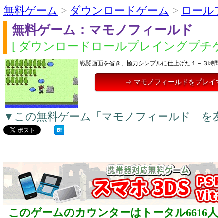
無料ゲーム
>
ダウンロードゲーム
>
ロール
無料ゲーム：マモノフィールド
[ ダウンロードロールプレイングプチゲ
戦闘画面を省き、極力シンプルに仕上げた１～３時
⇒ マモノフィールドをプレイ
▼この無料ゲーム「マモノフィールド」を
このゲームのカウンターはトータル6616