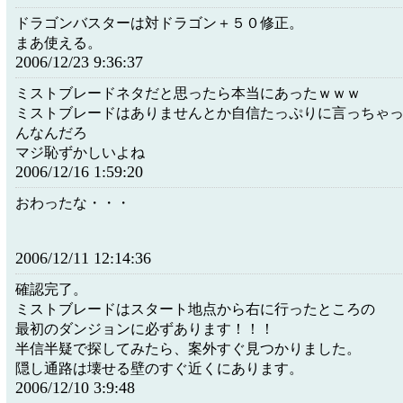
ドラゴンバスターは対ドラゴン＋５０修正。
まあ使える。
2006/12/23 9:36:37
ミストブレードネタだと思ったら本当にあったｗｗｗ
ミストブレードはありませんとか自信たっぷりに言っちゃ
んなんだろ
マジ恥ずかしいよね
2006/12/16 1:59:20
おわったな・・・
2006/12/11 12:14:36
確認完了。
ミストブレードはスタート地点から右に行ったところの
最初のダンジョンに必ずあります！！！
半信半疑で探してみたら、案外すぐ見つかりました。
隠し通路は壊せる壁のすぐ近くにあります。
2006/12/10 3:9:48