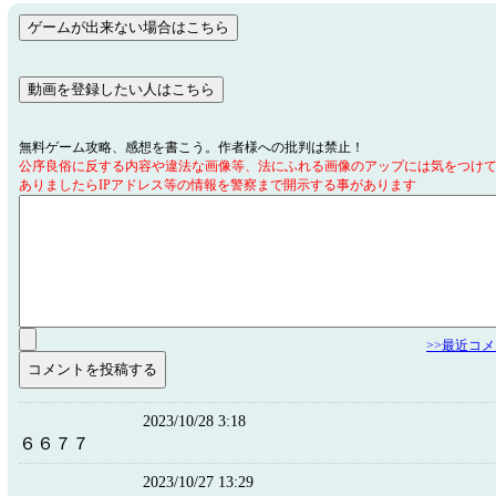
無料ゲーム攻略、感想を書こう。作者様への批判は禁止！
公序良俗に反する内容や違法な画像等、法にふれる画像のアップには気をつけ
ありましたらIPアドレス等の情報を警察まで開示する事があります
>>最近コ
2023/10/28 3:18
６６７７
2023/10/27 13:29