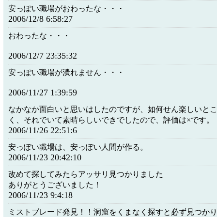
安っぽい職場がおわったな・・・
2006/12/8 6:58:27
おわったな・・・
2006/12/7 23:35:32
安っぽい職場が潰れません・・・
2006/11/27 1:39:59
なかなか面白いと思いはしたのですが、如何せん楽しいと
く、それでいて素晴らしいできでしたので、評価は×です。
2006/11/26 22:51:6
安っぽい職場は、安っぽい人間が作る。
2006/11/23 20:42:10
改めて探してみたらアッサリ見つかりました
ありがとうございました！
2006/11/23 9:4:18
ミストブレード発見！！洞窟をくまなく探すと必ず見つか