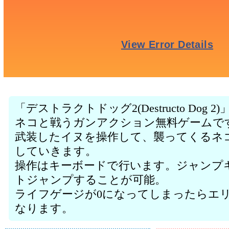
「デストラクトドッグ2(Destructo Do
ネコと戦うガンアクション無料ゲームで
武装したイヌを操作して、襲ってくるネコ
していきます。
操作はキーボードで行います。ジャンプ
トジャンプすることが可能。
ライフゲージが0になってしまったらエ
なります。