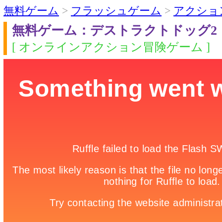
無料ゲーム
>
フラッシュゲーム
>
アクショ
無料ゲーム：デストラクトドッグ2
[ オンラインアクション冒険ゲーム ]