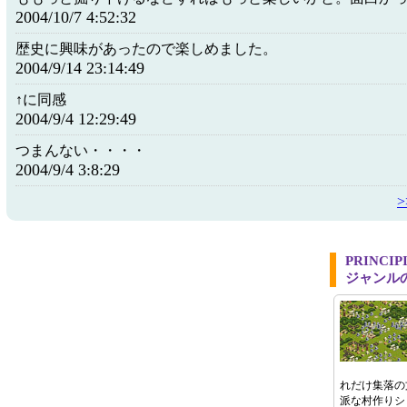
2004/10/7 4:52:32
歴史に興味があったので楽しめました。
2004/9/14 23:14:49
↑に同感
2004/9/4 12:29:49
つまんない・・・・
2004/9/4 3:8:29
PRINCI
ジャンル
れだけ集落の
派な村作りシ