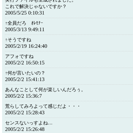
これで解決じゃないですか？
2005/5/25 0:10:31
↑全員だろ ｵﾚﾓﾅｰ
2005/3/13 9:49:11
↑そうですね
2005/2/19 16:24:40
アフォですね
2005/2/2 16:50:15
↑何が言いたいの？
2005/2/2 15:41:13
あんなことして何が楽しいんだろぅ。
2005/2/2 15:36:7
荒らしてみろよって感じだよ・・・
2005/2/2 15:28:43
センスないっすよね…
2005/2/2 15:26:48