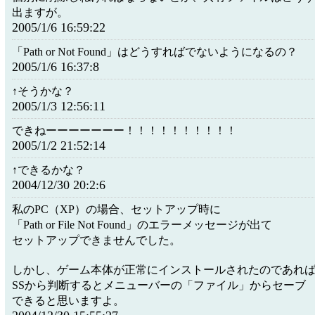
出ますが。
2005/1/6 16:59:22
「Path or Not Found」はどうすればでないようになるの？
2005/1/6 16:37:8
↑そうかな？
2005/1/3 12:56:11
できねーーーーーーー！！！！！！！！！！
2005/1/2 21:52:14
↑できるかな？
2004/12/30 20:2:6
私のPC（XP）の場合、セットアップ時に
「Path or File Not Found」のエラーメッセージが出て
セットアップできませんでした。
しかし、ゲーム本体が正常にインストールされたのであれ
SSから判断するとメニューバーの「ファイル」からセーブ
できると思いますよ。