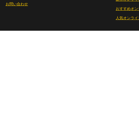
お問い合わせ
おすすめオン
人気オンライ