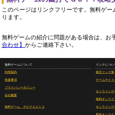
このページはリンクフリーです。無料ゲー
ります。
無料ゲームの紹介に問題がある場合は、お
合わせ】
からご連絡下さい。
無料ゲームについて
リンクについ
利用規約
相互リンク集
免責事項
ゲームサイト
プライバシーポリシー
オンラインゲ
会社概要
無料オンライ
無料ゲーム チビクエスト２
オンラインゲ
新作オンライ