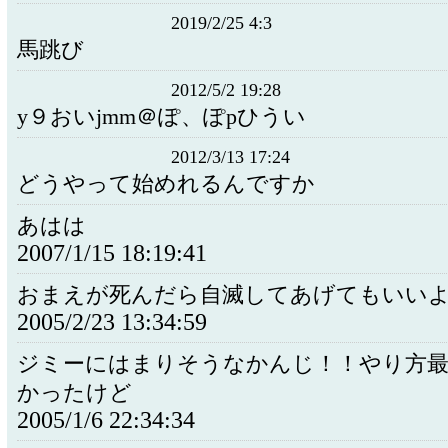
2019/2/25 4:3
馬跳び
2012/5/2 19:28
y９おいjmm＠ぽ、ぽpひうい
2012/3/13 17:24
どうやって始めれるんですか
あはは
2007/1/15 18:19:41
おまえが死んだら自滅してあげてもいい
2005/2/23 13:34:59
ジミーにはまりそうなかんじ！！やり方
かったけど
2005/1/6 22:34:34