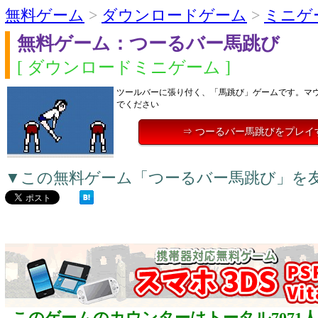
無料ゲーム
>
ダウンロードゲーム
>
ミニゲ
無料ゲーム：つーるバー馬跳び
[ ダウンロードミニゲーム ]
ツールバーに張り付く、「馬跳び」ゲームです。マ
でください
⇒ つーるバー馬跳びをプレイ
▼この無料ゲーム「つーるバー馬跳び」を