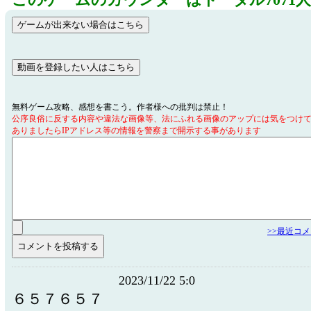
このゲームのカウンターはトータル7071
無料ゲーム攻略、感想を書こう。作者様への批判は禁止！
公序良俗に反する内容や違法な画像等、法にふれる画像のアップには気をつけ
ありましたらIPアドレス等の情報を警察まで開示する事があります
>>最近コ
2023/11/22 5:0
６５７６５７