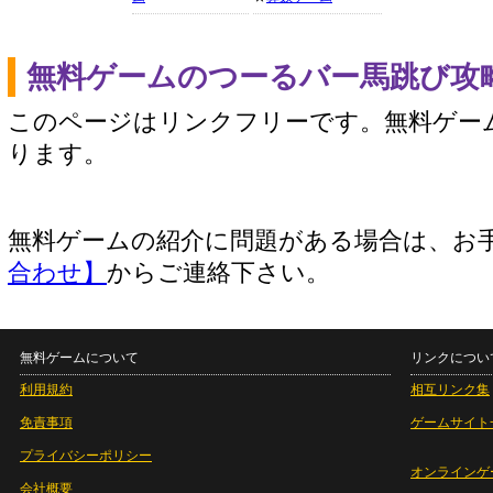
無料ゲームのつーるバー馬跳び攻
このページはリンクフリーです。無料ゲー
ります。
無料ゲームの紹介に問題がある場合は、お
合わせ】
からご連絡下さい。
無料ゲームについて
リンクについ
利用規約
相互リンク集
免責事項
ゲームサイト
プライバシーポリシー
オンラインゲ
会社概要