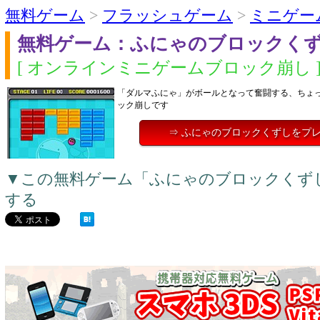
無料ゲーム
>
フラッシュゲーム
>
ミニゲー
無料ゲーム：ふにゃのブロックく
[ オンラインミニゲームブロック崩し 
「ダルマふにゃ」がボールとなって奮闘する、ちょ
ック崩しです
⇒ ふにゃのブロックくずしをプ
▼この無料ゲーム「ふにゃのブロックくず
する