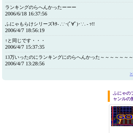
ランキングのらへんかったーーー
2006/6/18 16:37:56
ふにゃもらけシリーズｷﾀ- .∵･(ﾟ∀ﾟ)･∵. - ｯ!!
2006/4/7 18:56:19
↑と同じです・・・
2006/4/7 15:37:35
13万いったのにランキングにのらへんかった～～～～～～
2006/4/7 13:28:56
ふにゃの
ャンルの