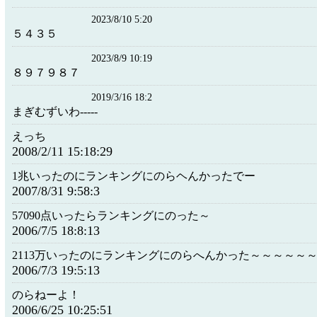
2023/8/10 5:20
５４３５
2023/8/9 10:19
８９７９８７
2019/3/16 18:2
まぎむずいわ-----
えっち
2008/2/11 15:18:29
1兆いったのにランキングにのらヘんかったでー
2007/8/31 9:58:3
57090点いったらランキングにのった～
2006/7/5 18:8:13
2113万いったのにランキングにのらへんかった～～～～～
2006/7/3 19:5:13
のらねーよ！
2006/6/25 10:25:51