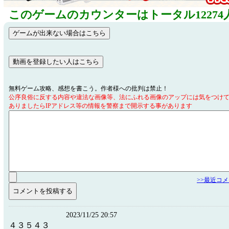
このゲームのカウンターはトータル12274
無料ゲーム攻略、感想を書こう。作者様への批判は禁止！
公序良俗に反する内容や違法な画像等、法にふれる画像のアップには気をつけ
ありましたらIPアドレス等の情報を警察まで開示する事があります
>>最近コ
2023/11/25 20:57
４３５４３