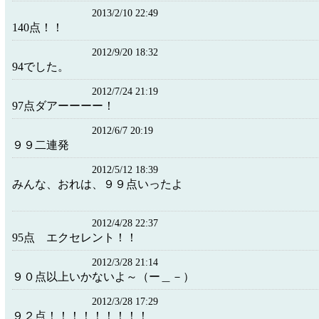
2013/2/10 22:49
140点！！
2012/9/20 18:32
94でした。
2012/7/24 21:19
97点ダアーーーー！
2012/6/7 20:19
９９二連発
2012/5/12 18:39
みんな、おれは、９９点いったよ
2012/4/28 22:37
95点 エクセレント！！
2012/3/28 21:14
９０点以上いかないよ～（ー＿－）
2012/3/28 17:29
９２点！！！！！！！！！