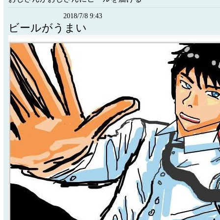
2018/7/8 9:43
ビールがうまい