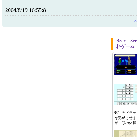
2004/8/19 16:55:8
Beer S
料ゲーム
数字をドラッ
を完成させま
が、頭の体操