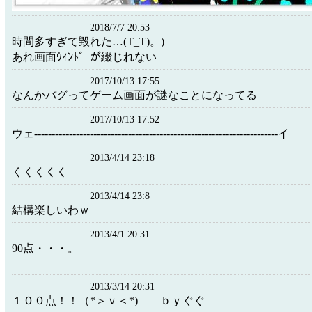
2018/7/7 20:53
時間多すぎて毀れた…(T_T)。)
あれ画面ｳｨﾝﾄﾞｰが綴じれない
2017/10/13 17:55
なんかバグってゲーム画面が謎なことになってる
2017/10/13 17:52
ウェ----------------------------------------------------------------------イ
2013/4/14 23:18
くくくくく
2013/4/14 23:8
結構楽しいわｗ
2013/4/1 20:31
90点・・・。
2013/3/14 20:31
１００点！！（*＞ｖ＜*) ｂｙぐぐ