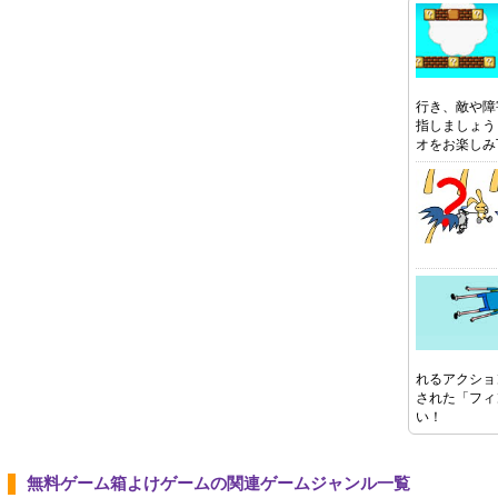
行き、敵や障
指しましょう
オをお楽しみ
れるアクショ
された「フィ
い！
無料ゲーム箱よけゲームの関連ゲームジャンル一覧