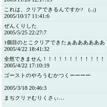
これは、クリアできるんですか? (..;)
2005/10/17 11:41:6
ぜんくりした
2005/5/25 22:27:7
1個目のとこクリアできたぁああああああ (
2005/4/22 18:41:32
全然できません！！！！！！！！！！！！
2005/4/22 17:10:19
ゴーストのやろうむかつくーーーー
2005/3/18 20:46:3
まぢクリァむりくさぃ…