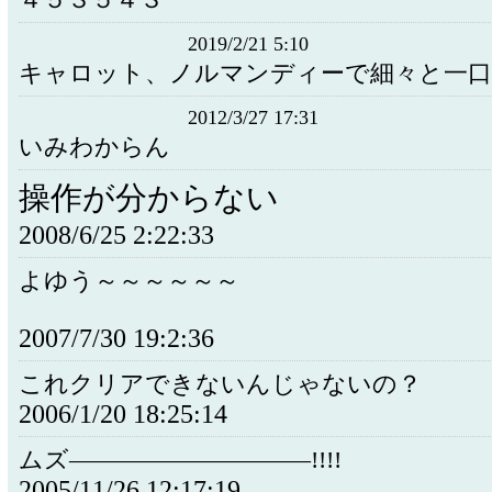
４５３５４３
2019/2/21 5:10
キャロット、ノルマンディーで細々と一口
2012/3/27 17:31
いみわからん
操作が分からない
2008/6/25 2:22:33
よゆう～～～～～～
2007/7/30 19:2:36
これクリアできないんじゃないの？
2006/1/20 18:25:14
ムズ――――――――――!!!!
2005/11/26 12:17:19