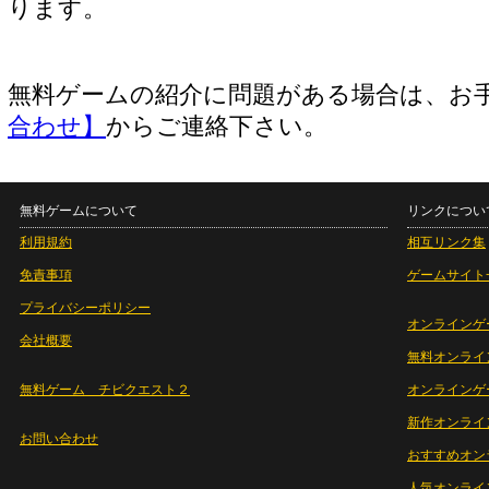
ります。
無料ゲームの紹介に問題がある場合は、お
合わせ】
からご連絡下さい。
無料ゲームについて
リンクについ
利用規約
相互リンク集
免責事項
ゲームサイト
プライバシーポリシー
オンラインゲ
会社概要
無料オンライ
無料ゲーム チビクエスト２
オンラインゲ
新作オンライ
お問い合わせ
おすすめオン
人気オンライ