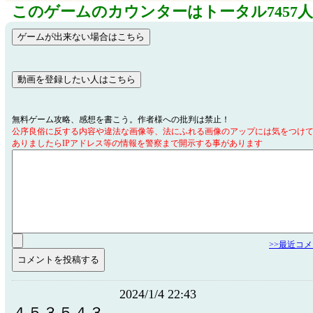
このゲームのカウンターはトータル7457
無料ゲーム攻略、感想を書こう。作者様への批判は禁止！
公序良俗に反する内容や違法な画像等、法にふれる画像のアップには気をつけ
ありましたらIPアドレス等の情報を警察まで開示する事があります
>>最近コ
2024/1/4 22:43