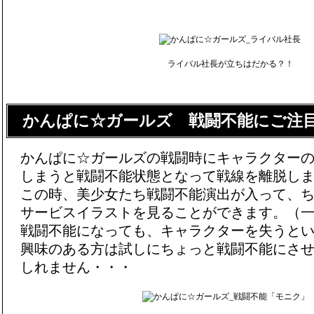
ライバル社長が立ちはだかる？！
かんぱに☆ガールズ 戦闘不能にご注
かんぱに☆ガールズの戦闘時にキャラクターの
しまうと戦闘不能状態となって戦線を離脱し
この時、美少女たち戦闘不能演出が入って、
サービスイラストを見ることができます。（
戦闘不能になっても、キャラクターを失うと
興味のある方は試しにちょっと戦闘不能にさ
しれません・・・