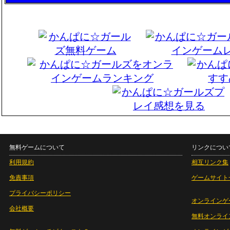
無料ゲームについて
リンクについ
利用規約
相互リンク集
免責事項
ゲームサイト
プライバシーポリシー
オンラインゲ
会社概要
無料オンライ