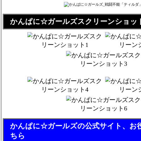
かんぱに☆ガールズスクリーンショッ
かんぱに☆ガールズの公式サイト、お
ちら