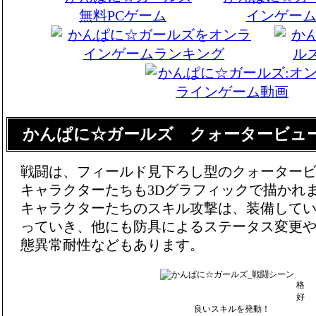
かんぱに☆ガールズ クォータービュ
戦闘は、フィールド見下ろし型のクォーター
キャラクターたちも3Dグラフィックで描かれ
キャラクターたちのスキル攻撃は、装備して
っていき、他にも防具によるステータス変更
態異常耐性などもあります。
格
好
良いスキルを発動！