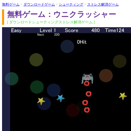
無料ゲーム
>
ダウンロードゲーム
>
シューティング
>
ストレス解消ゲーム
無料ゲーム：ウニクラッシャー
[ ダウンロードシューティングストレス解消ゲーム ]