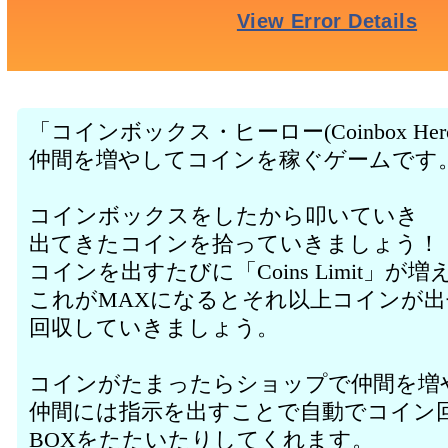
「コインボックス・ヒーロー(Coinbox Her
仲間を増やしてコインを稼ぐゲームです
コインボックスをしたから叩いていき
出てきたコインを拾っていきましょう！
コインを出すたびに「Coins Limit」が
これがMAXになるとそれ以上コインが
回収していきましょう。
コインがたまったらショップで仲間を増
仲間には指示を出すことで自動でコイン
BOXをたたいたりしてくれます。