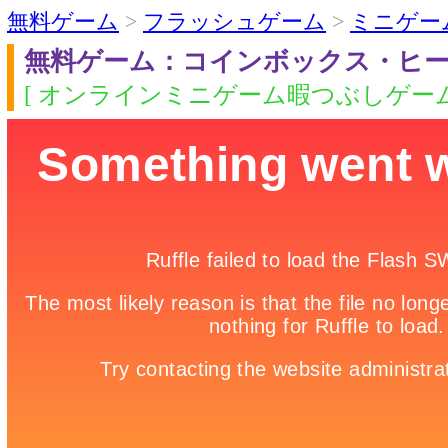
無料ゲーム
>
フラッシュゲーム
>
ミニゲー
無料ゲーム：コインボックス・ヒ
[ オンラインミニゲーム暇つぶしゲーム