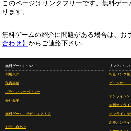
このページはリンクフリーです。無料ゲー
ります。
無料ゲームの紹介に問題がある場合は、お
合わせ】
からご連絡下さい。
無料ゲームについて
リンクについ
利用規約
相互リンク集
免責事項
ゲームサイト
プライバシーポリシー
オンラインゲ
会社概要
無料オンライ
無料ゲーム チビクエスト２
オンラインゲ
新作オンライ
お問い合わせ