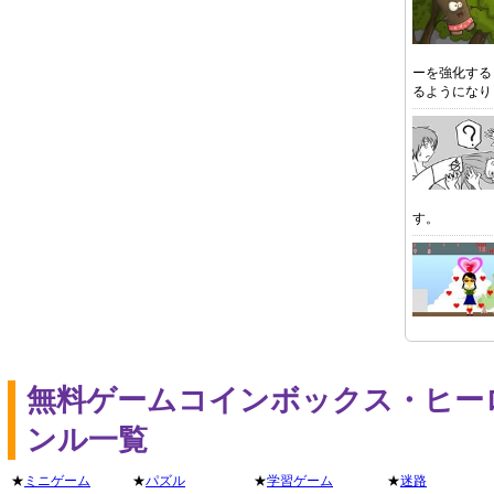
ーを強化する
るようになり
す。
無料ゲームコインボックス・ヒー
ンル一覧
★
ミニゲーム
★
パズル
★
学習ゲーム
★
迷路