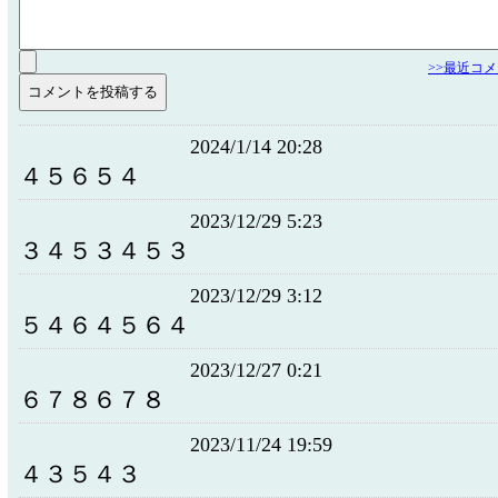
>>最近コ
2024/1/14 20:28
４５６５４
2023/12/29 5:23
３４５３４５３
2023/12/29 3:12
５４６４５６４
2023/12/27 0:21
６７８６７８
2023/11/24 19:59
４３５４３