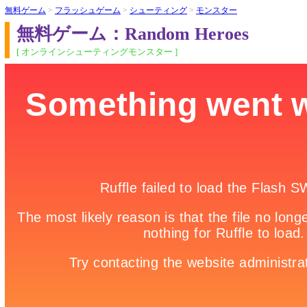
無料ゲーム
>
フラッシュゲーム
>
シューティング
>
モンスター
無料ゲーム：Random Heroes
[ オンラインシューティングモンスター ]