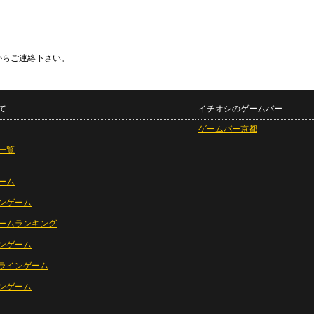
からご連絡下さい。
て
イチオシのゲームバー
ゲームバー京都
一覧
ーム
ンゲーム
ームランキング
ンゲーム
ラインゲーム
ンゲーム