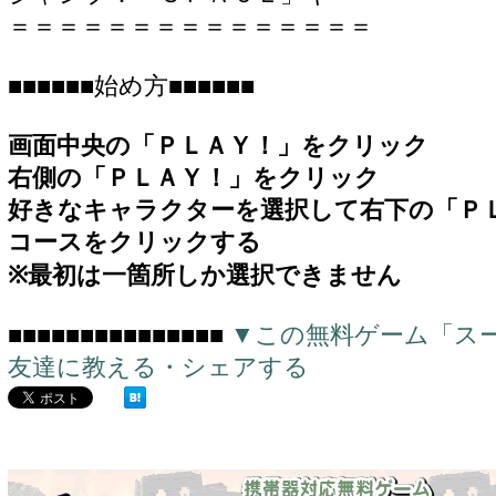
＝＝＝＝＝＝＝＝＝＝＝＝＝＝＝
■■■■■■始め方■■■■■■
画面中央の「ＰＬＡＹ！」をクリック
右側の「ＰＬＡＹ！」をクリック
好きなキャラクターを選択して右下の「Ｐ
コースをクリックする
※最初は一箇所しか選択できません
■■■■■■■■■■■■■■■
▼この無料ゲーム「ス
友達に教える・シェアする