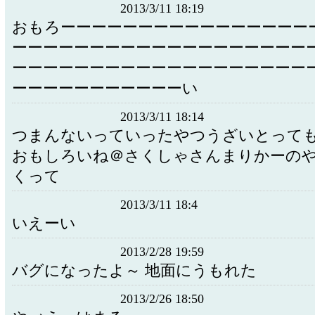
2013/3/11 18:19
おもろーーーーーーーーーーーーーーーー
ーーーーーーーーーーーーーーーーーーー
ーーーーーーーーーーーーーーーーーーー
ーーーーーーーーーーーい
2013/3/11 18:14
つまんないっていったやつうざいとって
おもしろいね＠さくしゃさんまりかーの
くって
2013/3/11 18:4
いえーい
2013/2/28 19:59
バグになったよ～ 地面にうもれた
2013/2/26 18:50