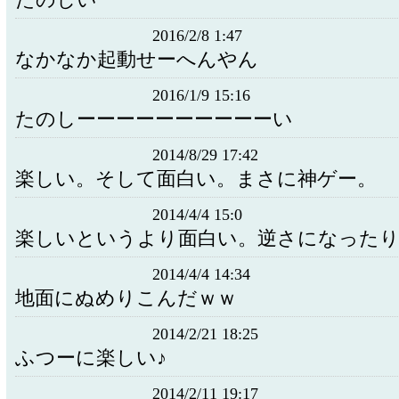
たのしい
2016/2/8 1:47
なかなか起動せーへんやん
2016/1/9 15:16
たのしーーーーーーーーーーい
2014/8/29 17:42
楽しい。そして面白い。まさに神ゲー。
2014/4/4 15:0
楽しいというより面白い。逆さになった
2014/4/4 14:34
地面にぬめりこんだｗｗ
2014/2/21 18:25
ふつーに楽しい♪
2014/2/11 19:17