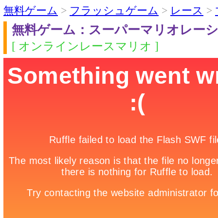
無料ゲーム
>
フラッシュゲーム
>
レース
>
無料ゲーム：スーパーマリオレー
[ オンラインレースマリオ ]