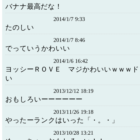
バナナ最高だな！
2014/1/7 9:33
たのしい
2014/1/7 8:46
でっていうかわいい
2014/1/6 16:42
ヨッシーＲＯＶＥ マジかわいいｗｗｗド
い
2013/12/12 18:19
おもしろいーーーーーー
2013/11/26 19:18
やったーランクはいった「・。・」
2013/10/28 13:21