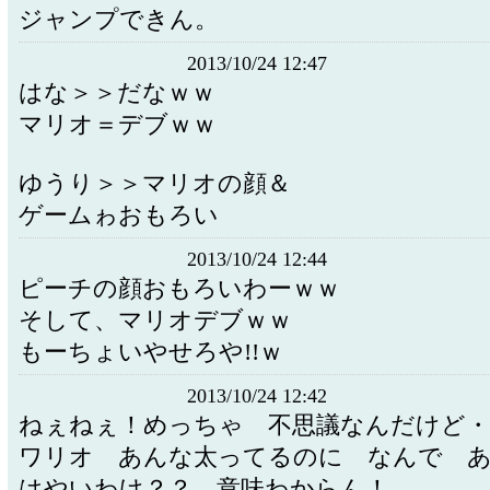
ジャンプできん。
2013/10/24 12:47
はな＞＞だなｗｗ
マリオ＝デブｗｗ
ゆうり＞＞マリオの顔＆
ゲームゎおもろい
2013/10/24 12:44
ピーチの顔おもろいわーｗｗ
そして、マリオデブｗｗ
もーちょいやせろや!!ｗ
2013/10/24 12:42
ねぇねぇ！めっちゃ 不思議なんだけど・
ワリオ あんな太ってるのに なんで 
はやいわけ？？ 意味わからん！