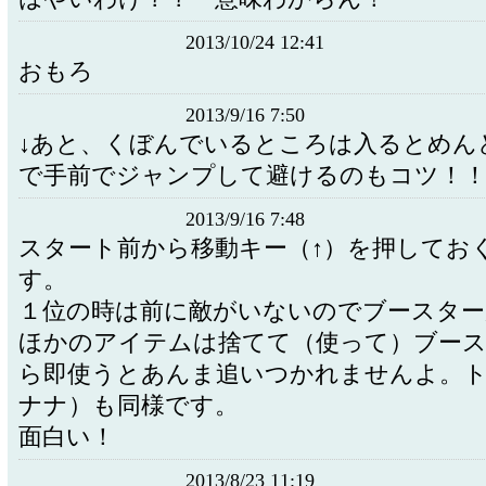
2013/10/24 12:41
おもろ
2013/9/16 7:50
↓あと、くぼんでいるところは入るとめん
で手前でジャンプして避けるのもコツ！
2013/9/16 7:48
スタート前から移動キー（↑）を押してお
す。
１位の時は前に敵がいないのでブースター
ほかのアイテムは捨てて（使って）ブー
ら即使うとあんま追いつかれませんよ。
ナナ）も同様です。
面白い！
2013/8/23 11:19