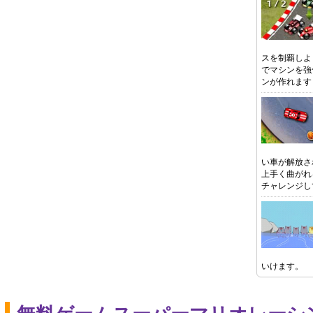
スを制覇しよ
でマシンを強
ンが作れます
い車が解放さ
上手く曲がれ
チャレンジし
いけます。