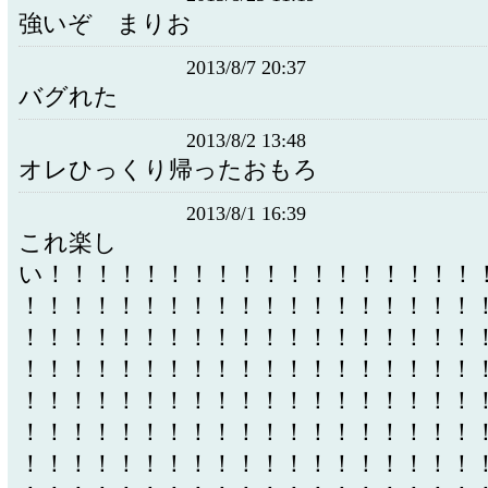
強いぞ まりお
2013/8/7 20:37
バグれた
2013/8/2 13:48
オレひっくり帰ったおもろ
2013/8/1 16:39
これ楽し
い！！！！！！！！！！！！！！！！！！
！！！！！！！！！！！！！！！！！！！
！！！！！！！！！！！！！！！！！！！
！！！！！！！！！！！！！！！！！！！
！！！！！！！！！！！！！！！！！！！
！！！！！！！！！！！！！！！！！！！
！！！！！！！！！！！！！！！！！！！