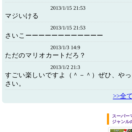
2013/1/15 21:53
マジいける
2013/1/15 21:53
さいこーーーーーーーーーーーー
2013/1/3 14:9
ただのマリオカートだろ？
2013/1/2 21:3
すごい楽しいですよ（＾－＾）ぜひ、や
さい。
>>全
スーパー
ジャンル