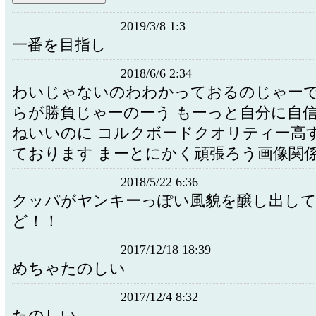
2019/3/8 1:3
一番を目指し
2018/6/6 2:34
わいじゃないのわわかっておるのじゃー
らが勝負じゃーのーう もーっと自分に自
ねいいのに コルクボードクオリティー高
ております まーとにかく頑張ろう画像関
2018/5/22 6:36
クッパがヤンキーっぽい風貌を醸し出し
ど！！
2017/12/18 18:39
めちゃたのしい
2017/12/4 8:32