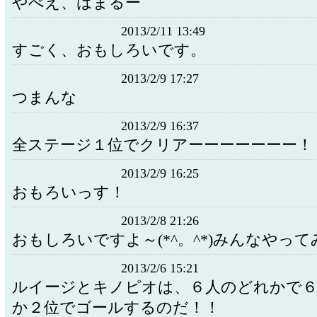
やべえ、はまるー
2013/2/11 13:49
すごく、おもしろいです。
2013/2/9 17:27
つまんな
2013/2/9 16:37
全ステージ１位でクリアーーーーーーー！
2013/2/9 16:25
おもろいっす！
2013/2/8 21:26
おもしろいですよ～(*^。^*)みんなやっ
2013/2/6 15:21
ルイージとキノピオは、６人のどれかで６
か２位でゴールするのだ！！