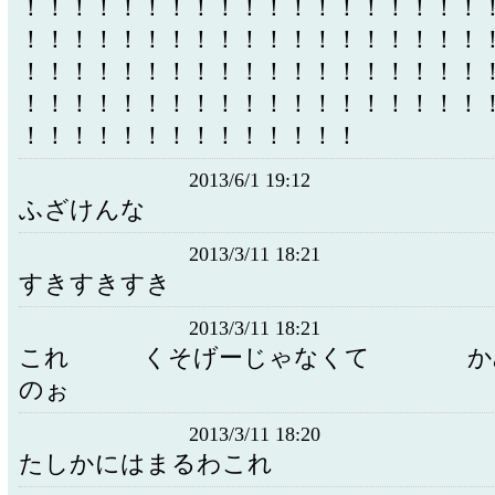
！！！！！！！！！！！！！！！！！！！
！！！！！！！！！！！！！！！！！！！
！！！！！！！！！！！！！！！！！！！
！！！！！！！！！！！！！！！！！！！
！！！！！！！！！！！！！！
2013/6/1 19:12
ふざけんな
2013/3/11 18:21
すきすきすき
2013/3/11 18:21
これ くそげーじゃなくて かみ
のぉ
2013/3/11 18:20
たしかにはまるわこれ