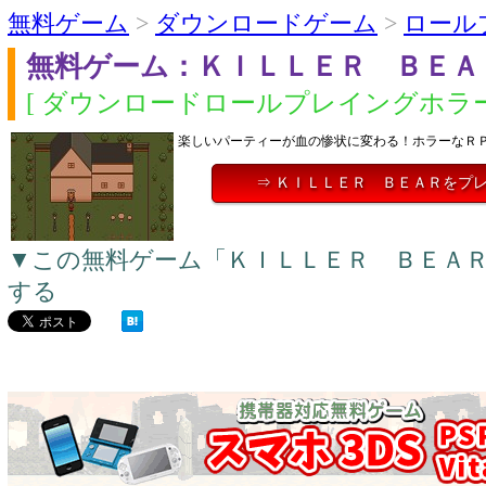
無料ゲーム
>
ダウンロードゲーム
>
ロール
無料ゲーム：ＫＩＬＬＥＲ ＢＥＡ
[ ダウンロードロールプレイングホラー
楽しいパーティーが血の惨状に変わる！ホラーなＲ
⇒ ＫＩＬＬＥＲ ＢＥＡＲをプ
▼この無料ゲーム「ＫＩＬＬＥＲ ＢＥＡ
する