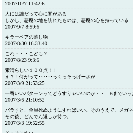
2007/10/7 11:42:6
人には誰だって心に闇がある
しかし、悪魔の地を訪れたものは、悪魔の心を持っている
2007/9/7 8:59:6
キラーベアの落し物
2007/8/30 16:33:40
これ・・・こども？
2007/8/23 9:3:6
素晴らしい１００点！！
え？！何がって･･････っくっそっげーさが
2007/3/9 21:53:25
一番いいパターンってどうすりゃいいのか・・ Bまでいっ
2007/3/6 21:10:52
バラすと、全員死ぬようにすればいい。そのうえで、メガ
その後、どんでん返しが待つ。
2007/3/3 19:52:55