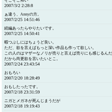
そこそこ怖い
2007/3/2 2:28:8
ぁ違う、Annyの方。
2007/2/25 14:51:46
続編あったらやりたいです。
2007/2/25 14:50:41
暇つぶしにはちょうど良い。
ただ、欲を言えばもっと深い作品も作って欲しい。
この人のはマザーなノリが売りと言えば売りにも感じるん
だから尚更欲を言いたいとこ。
2007/2/24 23:43:54
おもろい
2007/2/20 18:28:49
おもしたったです。
2007/2/18 23:31:59
ニガとメガネが死んじまうだが
2007/2/18 19:19:43