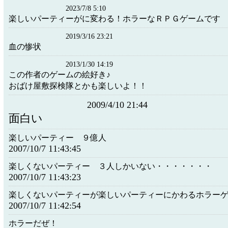
2023/7/8 5:10
楽しいパーティーがに変わる！ホラーなＲＰＧゲームです
2019/3/16 23:21
血の惨状
2013/1/30 14:19
この作者のゲームの絵好き♪
おばけ屋敷探検隊とかも楽しいよ！！
2009/4/10 21:44
面白い
楽しいパーティー ９億人
2007/10/7 11:43:45
楽しくないパーティー ３人しかいない・・・・・・・
2007/10/7 11:43:23
楽しくないパーティーが楽しいパーティーにかわるホラー
2007/10/7 11:42:54
ホラーだぜ！