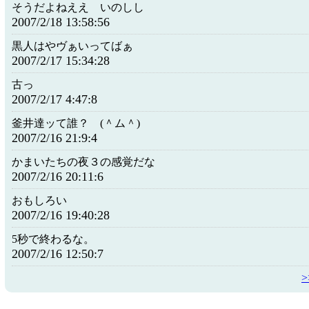
そうだよねええ いのしし
2007/2/18 13:58:56
黒人はやヴぁいってばぁ
2007/2/17 15:34:28
古っ
2007/2/17 4:47:8
釜井達ッて誰？ (＾ム＾)
2007/2/16 21:9:4
かまいたちの夜３の感覚だな
2007/2/16 20:11:6
おもしろい
2007/2/16 19:40:28
5秒で終わるな。
2007/2/16 12:50:7