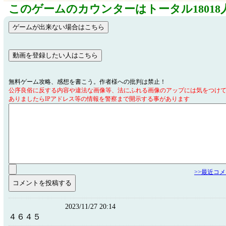
このゲームのカウンターはトータル18018
無料ゲーム攻略、感想を書こう。作者様への批判は禁止！
公序良俗に反する内容や違法な画像等、法にふれる画像のアップには気をつけ
ありましたらIPアドレス等の情報を警察まで開示する事があります
>>最近コ
2023/11/27 20:14
４６４５