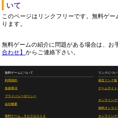
いて
このページはリンクフリーです。無料ゲー
ります。
無料ゲームの紹介に問題がある場合は、お
合わせ】
からご連絡下さい。
無料ゲームについて
リンクについ
利用規約
相互リンク集
免責事項
ゲームサイト
プライバシーポリシー
オンラインゲ
会社概要
無料オンライ
無料ゲーム チビクエスト２
オンラインゲ