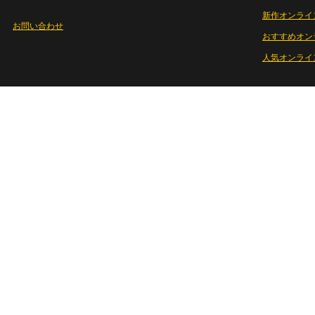
新作オンライ
お問い合わせ
おすすめオン
人気オンライ