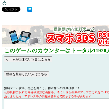
る
このゲームのカウンターはトータル11920
無料ゲーム攻略、感想を書こう。作者様への批判は禁止！
公序良俗に反する内容や違法な画像等、法にふれる画像のアップには気をつけ
ありましたらIPアドレス等の情報を警察まで開示する事があります