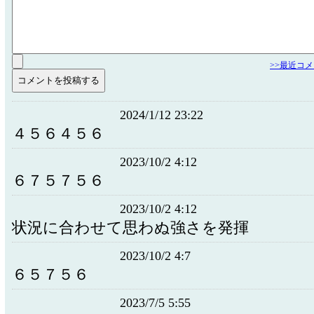
>>最近コ
2024/1/12 23:22
４５６４５６
2023/10/2 4:12
６７５７５６
2023/10/2 4:12
状況に合わせて思わぬ強さを発揮
2023/10/2 4:7
６５７５６
2023/7/5 5:55