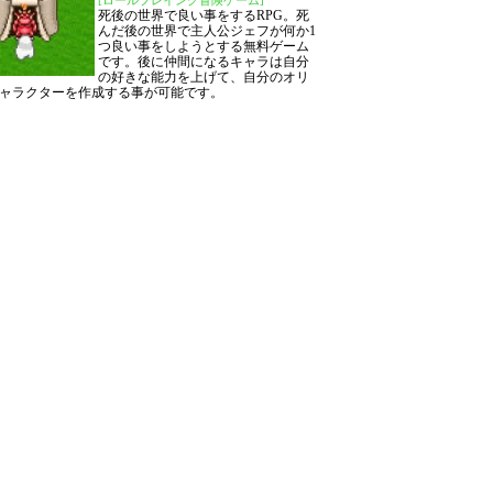
[ロールプレイング冒険ゲーム]
死後の世界で良い事をするRPG。死
んだ後の世界で主人公ジェフが何か1
つ良い事をしようとする無料ゲーム
です。後に仲間になるキャラは自分
の好きな能力を上げて、自分のオリ
ャラクターを作成する事が可能です。