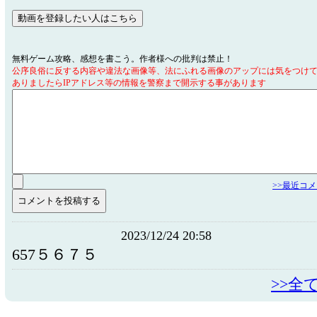
無料ゲーム攻略、感想を書こう。作者様への批判は禁止！
公序良俗に反する内容や違法な画像等、法にふれる画像のアップには気をつけ
ありましたらIPアドレス等の情報を警察まで開示する事があります
>>最近コ
2023/12/24 20:58
657５６７５
>>全