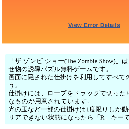
「ザ ゾンビ ショー(The Zombie Sho
せ物の誘導パズル無料ゲームです。
画面に隠された仕掛けを利用してすべて
う。
仕掛けには、ロープをドラッグで切った
なものが用意されています。
光の玉など一部の仕掛けは1度限りしか
リアできない状態になったら「R」キー