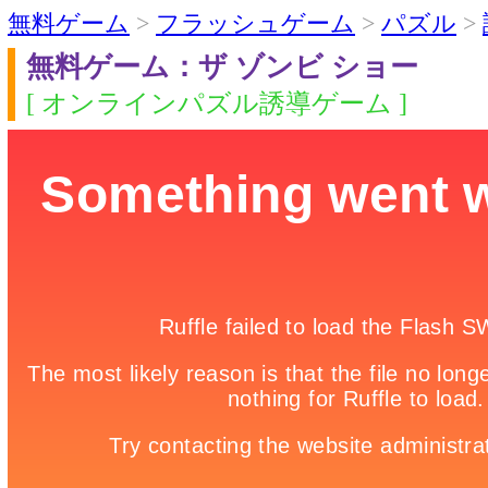
無料ゲーム
>
フラッシュゲーム
>
パズル
>
無料ゲーム：ザ ゾンビ ショー
[ オンラインパズル誘導ゲーム ]