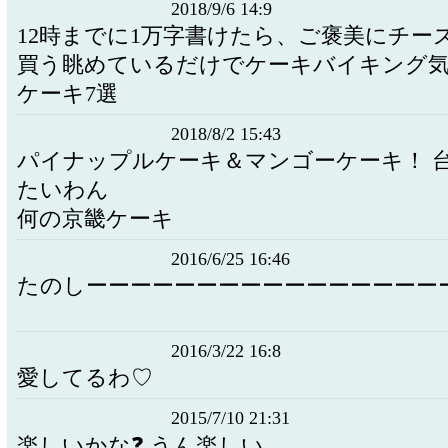
2018/9/6 14:9
12時までに1万字書けたら、ご褒美にチー
買う眺めているだけでケーキバイキング
ケーキ7選
2018/8/2 15:43
パイナップルケーキ＆マンゴーケーキ！ 
たいわん
何の京畿ケーキ
2016/6/25 16:46
たのしーーーーーーーーーーーーーーーー
2016/3/22 16:8
愛してるわ♡
2015/7/10 21:31
楽しいかな❓ うん楽しい