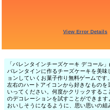
「バレンタインチーズケーキ デコール」(Valenti
バレンタインに作るチーズケーキを美味
ョンしていくお菓子作り無料ゲームです
左右のハートアイコンから好きなものを
いってください。何度かクリックするこ
のデコレーションを試すことができます
おいしそうになるように、思い思いの組