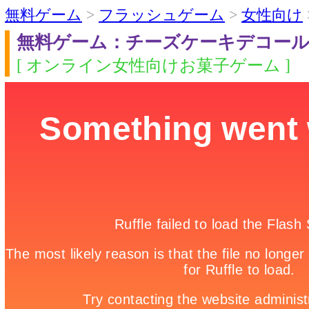
無料ゲーム
>
フラッシュゲーム
>
女性向け
無料ゲーム：チーズケーキデコー
[ オンライン女性向けお菓子ゲーム ]