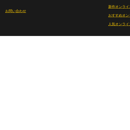
新作オンライ
お問い合わせ
おすすめオン
人気オンライ