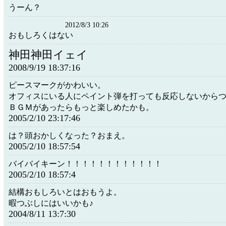
うーん？
2012/8/3 10:26
おもしろくはない
神田神田イェイ
2008/9/19 18:37:16
ピースマークがかわいい。
オフィスにいる人にペイント弾を打っても反応しないから
ＢＧＭがあったらもっと楽しめたかも。
2005/2/10 23:17:46
は？頭おかしくなった？おまえ。
2005/2/10 18:57:54
バイバイキーン！！！！！！！！！！！！
2005/2/10 18:57:4
結構おもしろいとはおもうよ。
暇つぶしにはいいかも♪
2004/8/11 13:7:30