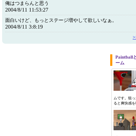
俺はつまらんと思う
2004/8/11 11:53:27
面白いけど、もっとステージ増やして欲しいなぁ。
2004/8/11 3:8:19
Paintb
ーム
ムです。狙っ
ると爽快感を