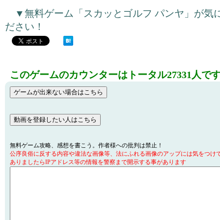
▼無料ゲーム「スカッとゴルフ パンヤ」が気
ださい！
このゲームのカウンターはトータル27331人で
無料ゲーム攻略、感想を書こう。作者様への批判は禁止！
公序良俗に反する内容や違法な画像等、法にふれる画像のアップには気をつけ
ありましたらIPアドレス等の情報を警察まで開示する事があります