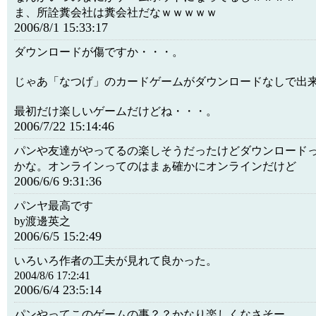
ま、所詮糞会社は糞会社だなｗｗｗｗｗ
2006/8/1 15:33:17
ダウンロードが傷ですか・・・。
じゃあ「なつげ」のカードゲームがダウンロードなしで出
最初だけ楽しいゲームだけどね・・・。
2006/7/22 15:14:46
パンや友達がやってるの楽しそうだったけどダウンロード
かな。オンラインってのはまぁ確かにオンラインだけど
2006/6/6 9:31:36
パンヤ最高です
by渡邊英之
2006/6/5 15:2:49
いろいろ作者の工夫が見れて良かった。
2004/8/6 17:2:41
2006/6/4 23:5:14
パンやってこのゲームの事？？かなり楽しくなさそー