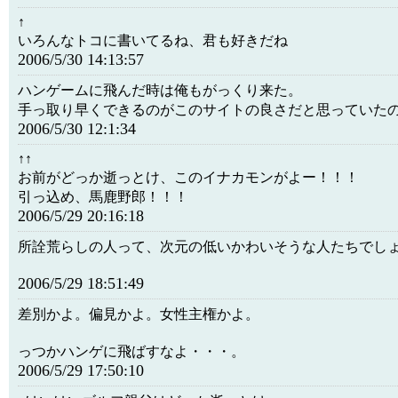
↑
いろんなトコに書いてるね、君も好きだね
2006/5/30 14:13:57
ハンゲームに飛んだ時は俺もがっくり来た。
手っ取り早くできるのがこのサイトの良さだと思っていた
2006/5/30 12:1:34
↑↑
お前がどっか逝っとけ、このイナカモンがよー！！！
引っ込め、馬鹿野郎！！！
2006/5/29 20:16:18
所詮荒らしの人って、次元の低いかわいそうな人たちでし
2006/5/29 18:51:49
差別かよ。偏見かよ。女性主権かよ。
っつかハンゲに飛ばすなよ・・・。
2006/5/29 17:50:10