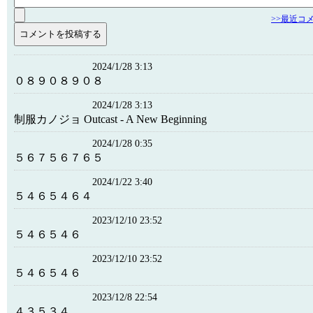
>>最近コ
2024/1/28 3:13
０８９０８９０８
2024/1/28 3:13
制服カノジョ Outcast - A New Beginning
2024/1/28 0:35
５６７５６７６５
2024/1/22 3:40
５４６５４６４
2023/12/10 23:52
５４６５４６
2023/12/10 23:52
５４６５４６
2023/12/8 22:54
４３５３４