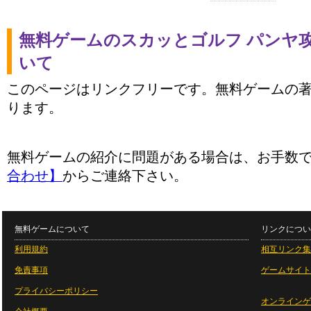
無料ゲームのスカッとゴルフ パンヤ
いて
このページはリンクフリーです。無料ゲームの
ります。
無料ゲームの紹介に問題がある場合は、お手数
合わせ】
からご連絡下さい。
無料ゲームについて
リンクについ
利用規約
相互リンク集
免責事項
ゲームサイト
プライバシーポリシー
オンラインゲ