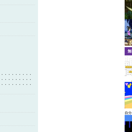
無
・・・・・・・・・・
・・・・・・・・・・
・・・・・・・・・・
自分