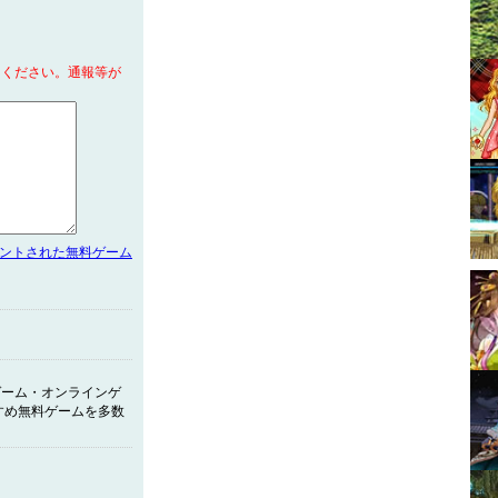
てください。通報等が
メントされた無料ゲーム
ゲーム・オンラインゲ
すめ無料ゲームを多数