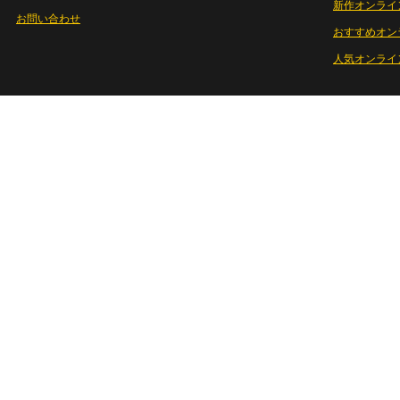
新作オンライ
お問い合わせ
おすすめオン
人気オンライ