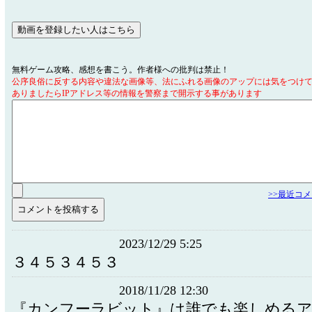
無料ゲーム攻略、感想を書こう。作者様への批判は禁止！
公序良俗に反する内容や違法な画像等、法にふれる画像のアップには気をつけ
ありましたらIPアドレス等の情報を警察まで開示する事があります
>>最近コ
2023/12/29 5:25
３４５３４５３
2018/11/28 12:30
『カンフーラビット』は誰でも楽しめる