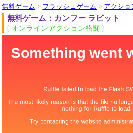
無料ゲーム
>
フラッシュゲーム
>
アクショ
無料ゲーム：カンフー ラビット
[ オンラインアクション格闘 ]