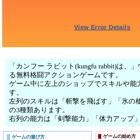
「カンフー ラビット(kungfu rabbit
る無料格闘アクションゲームです。
ゲーム中に左上のショップでスキルや能
す。
左列のスキルは「斬撃を飛ばす」「氷の
の3種類あります。
右列の能力は「剣撃能力」「体力アップ」
ゲームの始め方
ゲームの遊び方