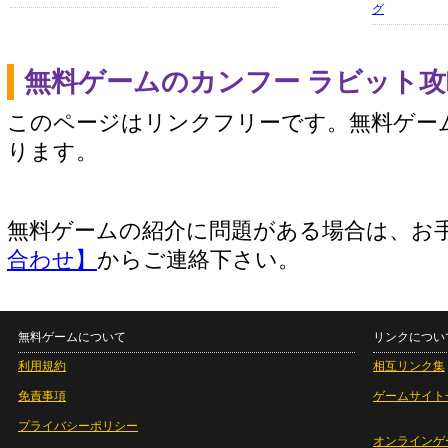
グ
無料ゲームのカンフー ラビット
このページはリンクフリーです。無料ゲー
ります。
無料ゲームの紹介に問題がある場合は、お
合わせ】
からご連絡下さい。
無料ゲームについて
リンクについ
利用規約
相互リンク集
免責事項
ゲームサイト
プライバシーポリシー
オンラインゲ