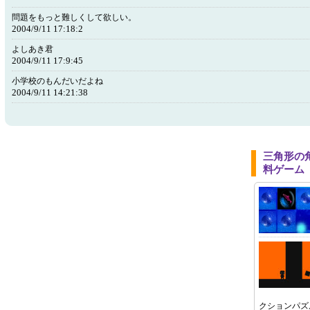
問題をもっと難しくして欲しい。
2004/9/11 17:18:2
よしあき君
2004/9/11 17:9:45
小学校のもんだいだよね
2004/9/11 14:21:38
三角形の
料ゲーム
クションパズ