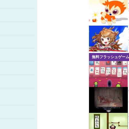
無料フラッシュゲー