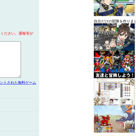
自分だけの部隊を作りま
てください。通報等が
メントされた無料ゲーム