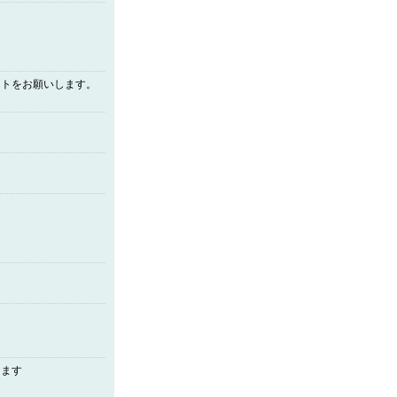
ントをお願いします。
します