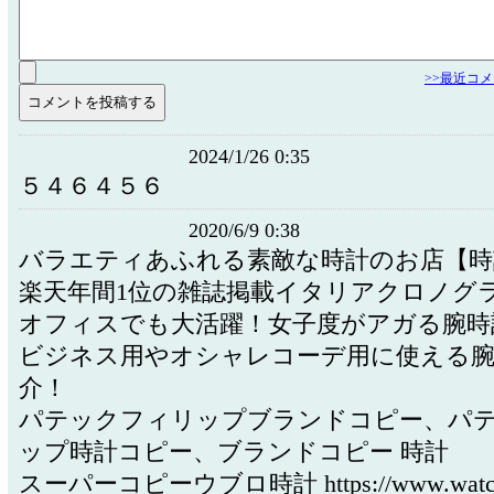
>>最近コ
2024/1/26 0:35
５４６４５６
2020/6/9 0:38
バラエティあふれる素敵な時計のお店【時
楽天年間1位の雑誌掲載イタリアクロノグラ
オフィスでも大活躍！女子度がアガる腕時
ビジネス用やオシャレコーデ用に使える腕
介！
パテックフィリップブランドコピー、パ
ップ時計コピー、ブランドコピー 時計
スーパーコピーウブロ時計 https://www.watche