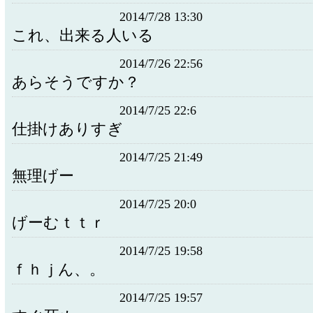
2014/7/28 13:30
これ、出来る人いる
2014/7/26 22:56
あらそうですか？
2014/7/25 22:6
仕掛けありすぎ
2014/7/25 21:49
無理げー
2014/7/25 20:0
げーむｔｔｒ
2014/7/25 19:58
ｆｈｊん、。
2014/7/25 19:57