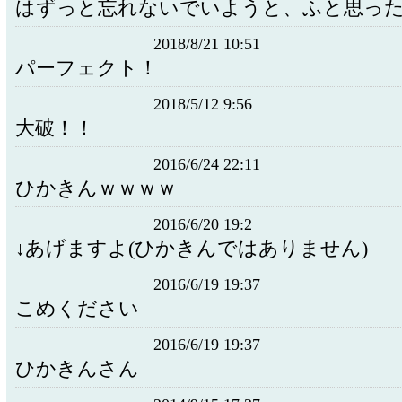
はずっと忘れないでいようと、ふと思っ
2018/8/21 10:51
パーフェクト！
2018/5/12 9:56
大破！！
2016/6/24 22:11
ひかきんｗｗｗｗ
2016/6/20 19:2
↓あげますよ(ひかきんではありません)
2016/6/19 19:37
こめください
2016/6/19 19:37
ひかきんさん