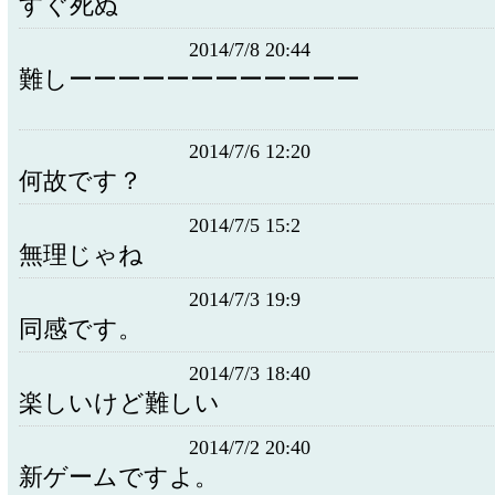
すぐ死ぬ
2014/7/8 20:44
難しーーーーーーーーーーーー
2014/7/6 12:20
何故です？
2014/7/5 15:2
無理じゃね
2014/7/3 19:9
同感です。
2014/7/3 18:40
楽しいけど難しい
2014/7/2 20:40
新ゲームですよ。