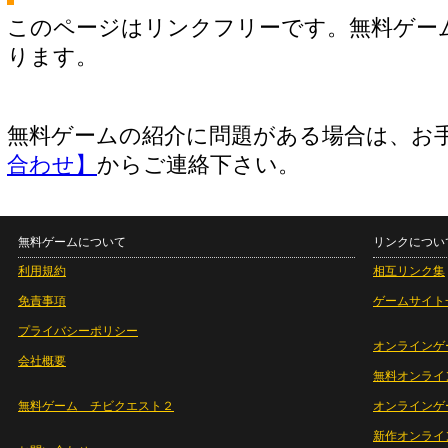
このページはリンクフリーです。無料ゲー
ります。
無料ゲームの紹介に問題がある場合は、お
合わせ】
からご連絡下さい。
無料ゲームについて
リンクについ
利用規約
相互リンク集
免責事項
ゲームサイト
プライバシーポリシー
オンラインゲ
会社概要
無料オンライ
無料ゲーム チビクエスト２
オンラインゲ
新作オンライ