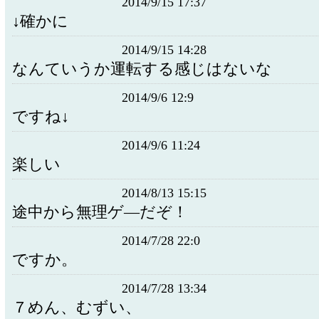
2014/9/15 17:37
↓確かに
2014/9/15 14:28
なんていうか運転する感じはないな
2014/9/6 12:9
ですね↓
2014/9/6 11:24
楽しい
2014/8/13 15:15
途中から無理ゲ―だぞ！
2014/7/28 22:0
ですか。
2014/7/28 13:34
７めん、むずい、