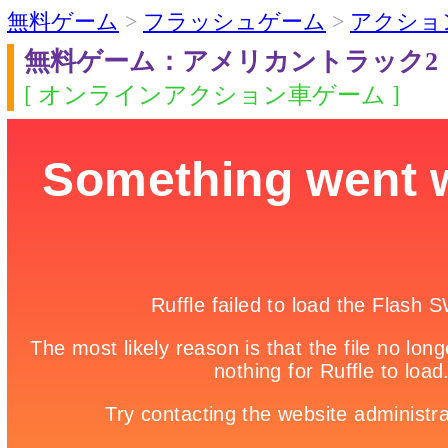
無料ゲーム
>
フラッシュゲーム
>
アクショ
無料ゲーム：アメリカントラック2
[ オンラインアクション車ゲーム ]