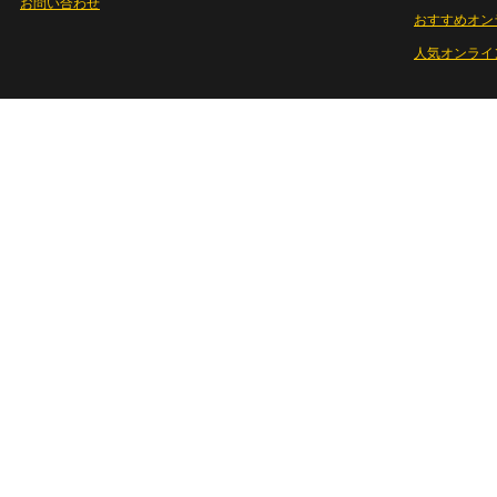
お問い合わせ
おすすめオン
人気オンライ