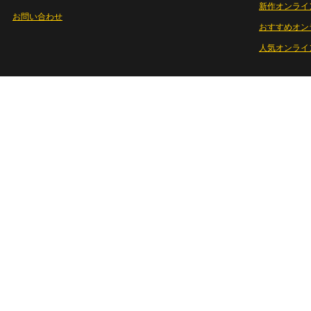
新作オンライ
お問い合わせ
おすすめオン
人気オンライ