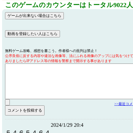
このゲームのカウンターはトータル9022
無料ゲーム攻略、感想を書こう。作者様への批判は禁止！
公序良俗に反する内容や違法な画像等、法にふれる画像のアップには気をつけ
ありましたらIPアドレス等の情報を警察まで開示する事があります
>>最近コ
2024/1/29 20:4