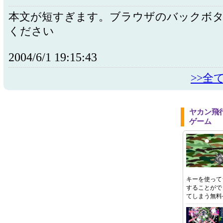
本文が短すぎます。ブラウザのバックボ
ください
2004/6/1 19:15:43
>>全
ヤカン飛
ゲーム
キーを使って
することがで
てしまう無料