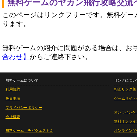
無料ゲームのヤカン飛行攻略交流
このページはリンクフリーです。無料ゲー
ります。
無料ゲームの紹介に問題がある場合は、お
合わせ】
からご連絡下さい。
無料ゲームについて
リンクについ
利用規約
相互リンク集
免責事項
ゲームサイト
プライバシーポリシー
オンラインゲ
会社概要
無料オンライ
無料ゲーム チビクエスト２
オンラインゲ