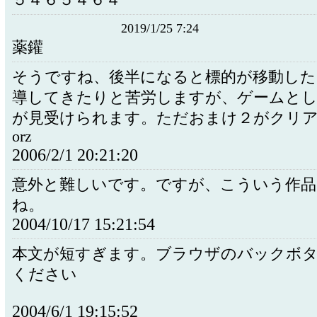
５４６５４６４
2019/1/25 7:24
薬鑵
そうですね、後半になると標的が移動した
導してきたりと苦労しますが、ゲームと
が見受けられます。ただおまけ２がクリ
orz
2006/2/1 20:21:20
意外と難しいです。ですが、こういう作品
ね。
2004/10/17 15:21:54
本文が短すぎます。ブラウザのバックボ
ください
2004/6/1 19:15:52