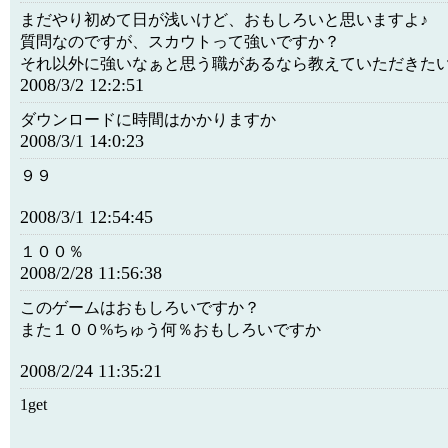
まだやり初めて日が浅いけど、おもしろいと思いますよ♪
質問なのですが、スカウトって強いですか？
それ以外に強いなぁと思う職があるなら教えていただきたいです
2008/3/2 12:2:51
ダウンロードに時間はかかりますか
2008/3/1 14:0:23
９９
2008/3/1 12:54:45
１００％
2008/2/28 11:56:38
このゲームはおもしろいですか？
また１００%ちゅう何％おもしろいですか
2008/2/24 11:35:21
1get