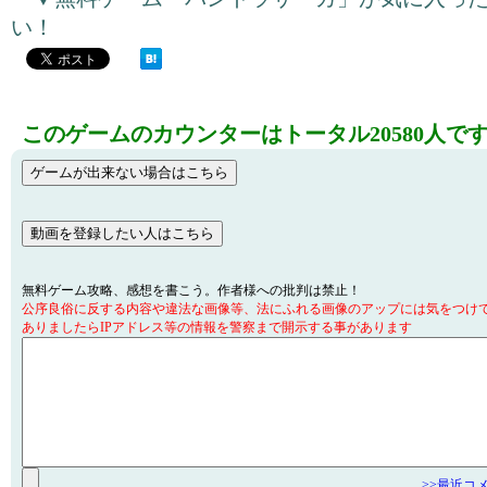
い！
このゲームのカウンターはトータル20580人で
無料ゲーム攻略、感想を書こう。作者様への批判は禁止！
公序良俗に反する内容や違法な画像等、法にふれる画像のアップには気をつけ
ありましたらIPアドレス等の情報を警察まで開示する事があります
>>最近コ