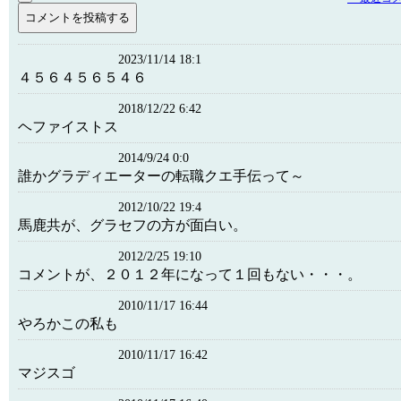
2023/11/14 18:1
４５６４５６５４６
2018/12/22 6:42
ヘファイストス
2014/9/24 0:0
誰かグラディエーターの転職クエ手伝って～
2012/10/22 19:4
馬鹿共が、グラセフの方が面白い。
2012/2/25 19:10
コメントが、２０１２年になって１回もない・・・。
2010/11/17 16:44
やろかこの私も
2010/11/17 16:42
マジスゴ