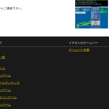
からご連絡下さい。
て
イチオシのゲームバー
ゲームバー京都
一覧
ーム
ンゲーム
ームランキング
ンゲーム
ラインゲーム
ンゲーム