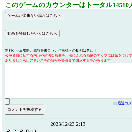
このゲームのカウンターはトータル14510
無料ゲーム攻略、感想を書こう。作者様への批判は禁止！
公序良俗に反する内容や違法な画像等、法にふれる画像のアップには気をつけ
ありましたらIPアドレス等の情報を警察まで開示する事があります
>>最近コ
2023/12/23 2:13