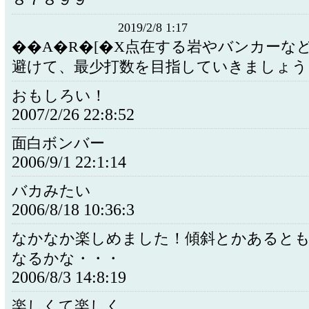
８７８９９
2019/2/8 1:17
��A�R�[�X点在する岩やバンカーな
避けて、最少打数を目指していきましょう
おもしろい！
2007/2/26 22:8:52
面白ボンバー
2006/9/1 22:1:14
バカみたい
2006/8/18 10:36:3
なかなか楽しめました！傾斜とかあると
なるかな・・・
2006/8/3 14:8:19
楽しくて楽しく