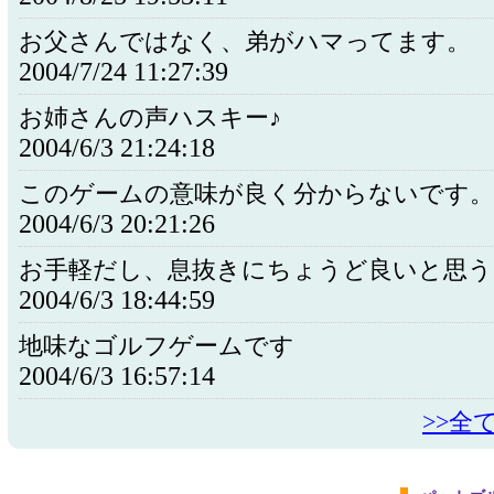
お父さんではなく、弟がハマってます。
2004/7/24 11:27:39
お姉さんの声ハスキー♪
2004/6/3 21:24:18
このゲームの意味が良く分からないです。
2004/6/3 20:21:26
お手軽だし、息抜きにちょうど良いと思う
2004/6/3 18:44:59
地味なゴルフゲームです
2004/6/3 16:57:14
>>全