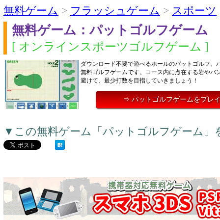
無料ゲーム
>
フラッシュゲーム
>
スポーツ
無料ゲーム：パットゴルフゲーム
[ オンラインスポーツゴルフゲーム ]
ダウンロード不要で遊べるホールのパットゴルフ、
無料ゴルフゲームです。コース内に点在する岩やバ
避けて、最少打数を目指していきましょう！
⇒ パットゴルフゲームをプレ
▼この無料ゲーム「パットゴルフゲーム」