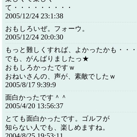
て・・・・・・・・・
2005/12/24 23:1:38
おもしろいぜ。フォーウ。
2005/12/24 20:0:30
もっと難しくすれば、よかったかも・・
でも、がんばりましたっ★
おもしろかったですｗ
おねいさんの、声が、素敵でしたｗ
2005/8/17 9:39:9
面白かったです＾＾
2005/4/20 13:56:37
とても面白かったです。ゴルフが
知らない人でも、楽しめますね。
2004/8/25 19:53:11