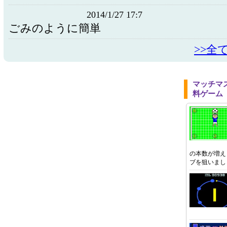
2014/1/27 17:7
ごみのように簡単
>>全
マッチマ
料ゲーム
の本数が増え
ブを狙いまし