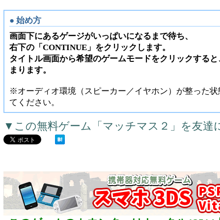
● 始め方
画面下にあるゲージがいっぱいになるまで待ち、
右下の「CONTINUE」をクリックします。
タイトル画面から希望のゲームモードをクリックすると
まります。
※オーディオ環境（スピーカー／イヤホン）が整った状
てください。
▼この無料ゲーム「マッチマス２」を友達