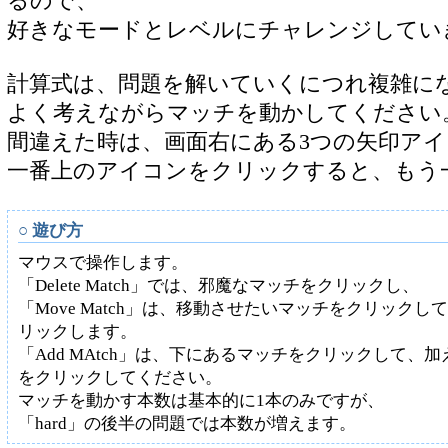
るので、
好きなモードとレベルにチャレンジしてい
計算式は、問題を解いていくにつれ複雑に
よく考えながらマッチを動かしてください
間違えた時は、画面右にある3つの矢印ア
一番上のアイコンをクリックすると、もう
○ 遊び方
マウスで操作します。
「Delete Match」では、邪魔なマッチをクリックし、
「Move Match」は、移動させたいマッチをクリックし
リックします。
「Add MAtch」は、下にあるマッチをクリックして、
をクリックしてください。
マッチを動かす本数は基本的に1本のみですが、
「hard」の後半の問題では本数が増えます。