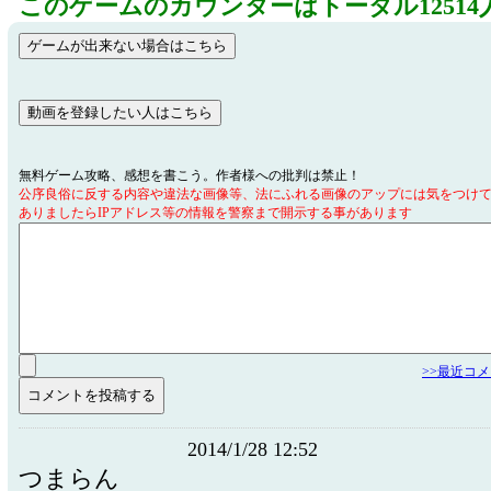
このゲームのカウンターはトータル12514
無料ゲーム攻略、感想を書こう。作者様への批判は禁止！
公序良俗に反する内容や違法な画像等、法にふれる画像のアップには気をつけ
ありましたらIPアドレス等の情報を警察まで開示する事があります
>>最近コ
2014/1/28 12:52
つまらん