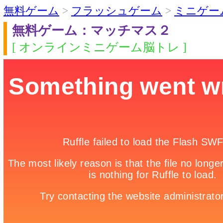
無料ゲーム
>
フラッシュゲーム
>
ミニゲー
無料ゲーム：マッチマス２
[ オンラインミニゲーム脳トレ ]