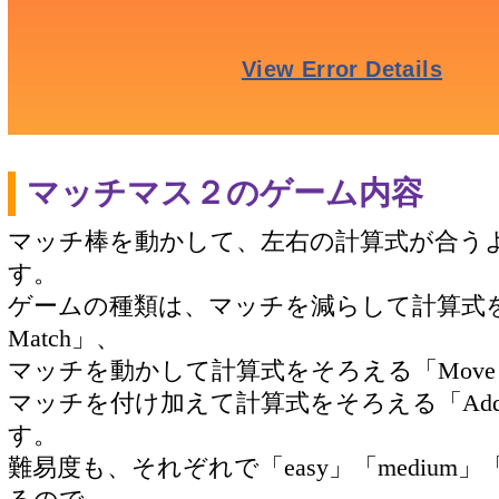
マッチマス２のゲーム内容
マッチ棒を動かして、左右の計算式が合う
す。
ゲームの種類は、マッチを減らして計算式をそ
Match」、
マッチを動かして計算式をそろえる「Move M
マッチを付け加えて計算式をそろえる「Add 
す。
難易度も、それぞれで「easy」「medium」