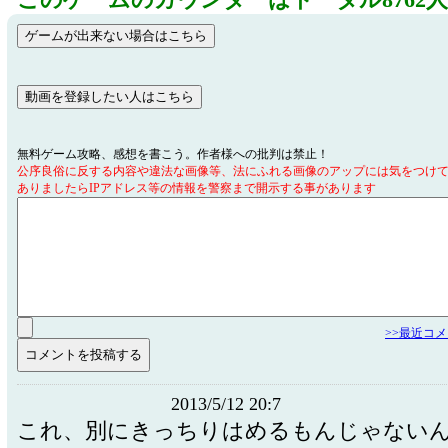
このゲームのカウンターはトータル8762
無料ゲーム攻略、感想を書こう。作者様への批判は禁止！
公序良俗に反する内容や違法な画像等、法にふれる画像のアップには気をつけ
ありましたらIPアドレス等の情報を警察まで開示する事があります
>>最近コ
2013/5/12 20:7
これ、別にきっちりはめるもんじゃない