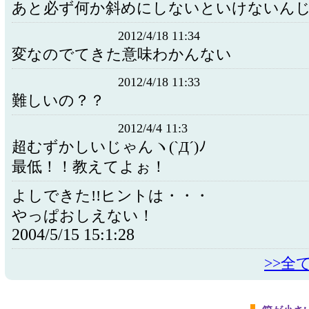
あと必ず何か斜めにしないといけないん
2012/4/18 11:34
変なのでてきた意味わかんない
2012/4/18 11:33
難しいの？？
2012/4/4 11:3
超むずかしいじゃんヽ(`Д´)ﾉ
最低！！教えてよぉ！
よしできた!!ヒントは・・・
やっぱおしえない！
2004/5/15 15:1:28
>>全