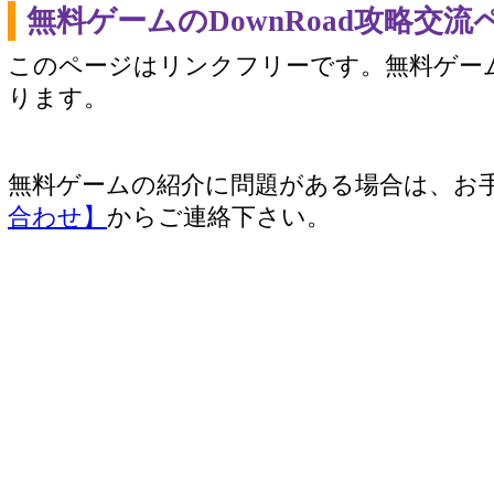
無料ゲームのDownRoad攻略交
このページはリンクフリーです。無料ゲー
ります。
無料ゲームの紹介に問題がある場合は、お
合わせ】
からご連絡下さい。