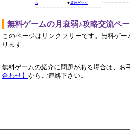
ム
★
算数ゲーム
無料ゲームの月衰弱♪攻略交流ペ
このページはリンクフリーです。無料ゲー
ります。
無料ゲームの紹介に問題がある場合は、お
合わせ】
からご連絡下さい。