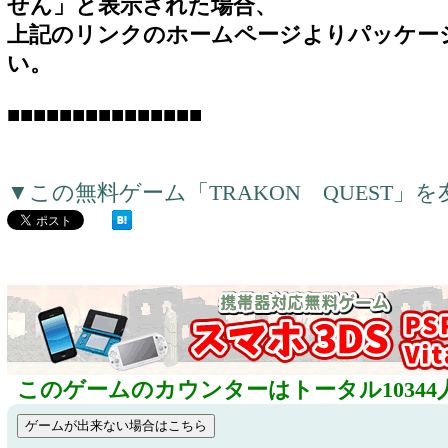
せん」と表示された場合、
上記のリンクのホームページよりパッケー
い。
■■■■■■■■■■■■■■■
▼この無料ゲーム「TRAKON QUEST
このゲームのカウンターはトータル10344