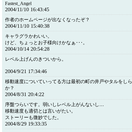
Fastest_Angel
2004/11/10 16:43:45
作者のホームページが出なくなったぞ？
2004/11/10 15:40:38
キャラグラかわいい。
けど、ちょっとお子様向けかなぁ･･･。
2004/10/14 20:54:28
レベル上げんのきついから。
2004/9/21 17:34:46
移動速度についていってる方は最初の町の井戸やタルをし
か？
2004/8/31 20:4:22
序盤つらいです。弱いしレベル上がんないし…
移動速度も適切とは言いがたい。
ストーリーも微妙でした。
2004/8/29 19:33:35