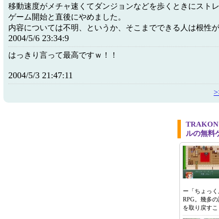
移動速度がメチャ速くてダンジョンなどを歩くときにスト
ゲーム開始と直後にやめました。
内容については不明、というか、そこまでできる人は根性
2004/5/6 23:34:9
はっきり言って最高ですｗ！！
2004/5/3 21:47:11
TRAKO
ルの無料
ー「ちょっく
RPG。幾多
を取り戻すこ