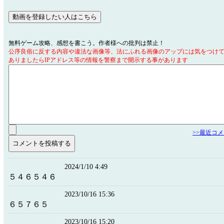
無料ゲーム攻略、感想を書こう。作者様への批判は禁止！
公序良俗に反する内容や違法な画像等、法にふれる画像のアップには気をつけ
ありましたらIPアドレス等の情報を警察まで開示する事があります
>>最近コ
2024/1/10 4:49
５４６５４６
2023/10/16 15:36
６５７６５
2023/10/16 15:20