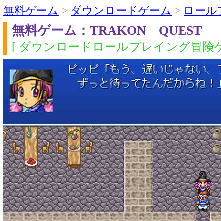
無料ゲーム
>
ダウンロードゲーム
>
ロール
無料ゲーム：TRAKON QUEST
[ ダウンロードロールプレイング冒険ゲ