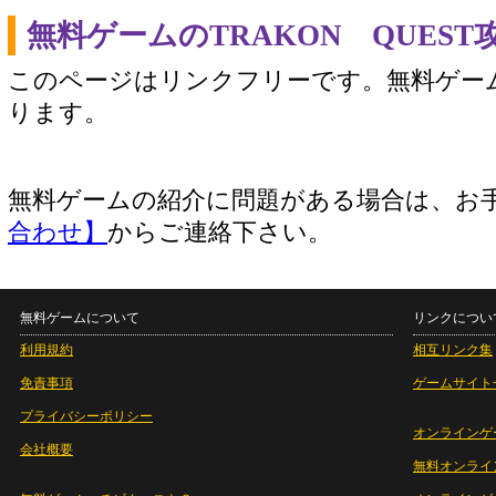
無料ゲームのTRAKON QUES
このページはリンクフリーです。無料ゲー
ります。
無料ゲームの紹介に問題がある場合は、お
合わせ】
からご連絡下さい。
無料ゲームについて
リンクについ
利用規約
相互リンク集
免責事項
ゲームサイト
プライバシーポリシー
オンラインゲ
会社概要
無料オンライ