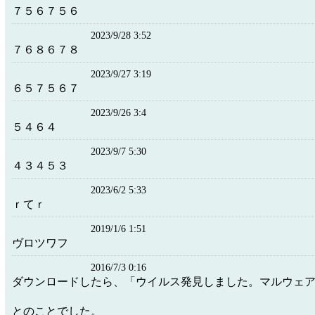
７５６７５６
2023/9/28 3:52
７６８６７８
2023/9/27 3:19
６５７５６７
2023/9/26 3:4
５４６４
2023/9/7 5:30
４３４５３
2023/6/2 5:33
ｒてｒ
2019/1/6 1:51
ヴロツワフ
2016/7/3 0:16
ダウンロードしたら、「ウイルス発見しました。マルウェ
とのことでした。