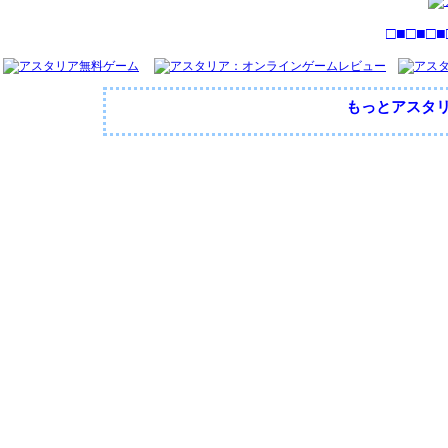
□■□■□■
もっとアスタ