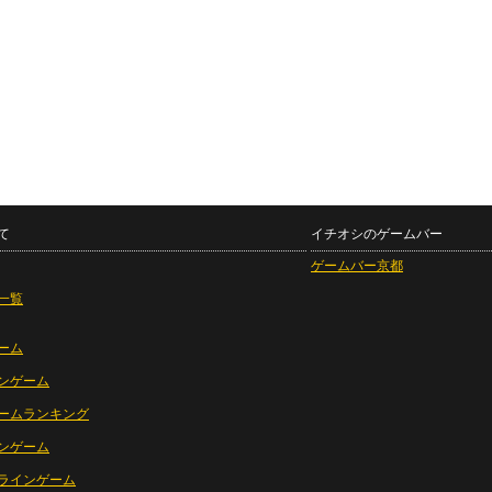
て
イチオシのゲームバー
ゲームバー京都
一覧
ーム
ンゲーム
ームランキング
ンゲーム
ラインゲーム