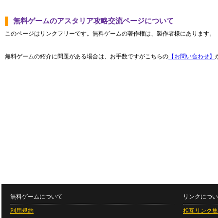
無料ゲームのアスタリア攻略交流ページについて
このページはリンクフリーです。無料ゲームの著作権は、製作者様にあります。
無料ゲームの紹介に問題がある場合は、お手数ですがこちらの
【お問い合わせ】
無料ゲームについて
リンクについ
利用規約
相互リンク集