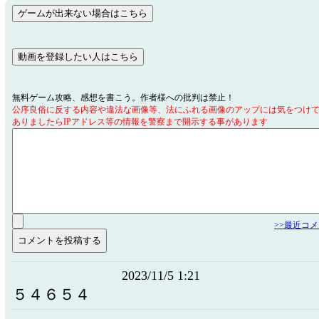
無料ゲーム攻略、感想を書こう。作者様への批判は禁止！
公序良俗に反する内容や違法な画像等、法にふれる画像のアップには気をつけ
ありましたらIPアドレス等の情報を警察まで開示する事があります
>>最近コ
2023/11/5 1:21
５４６５４