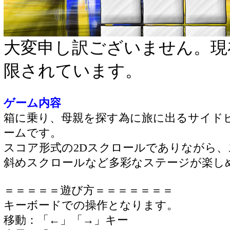
大変申し訳ございません。現
限されています。
ゲーム内容
箱に乗り、母親を探す為に旅に出るサイド
ームです。
スコア形式の2Dスクロールでありながら
斜めスクロールなど多彩なステージが楽し
＝＝＝＝＝遊び方＝＝＝＝＝＝＝
キーボードでの操作となります。
移動：「←」「→」キー