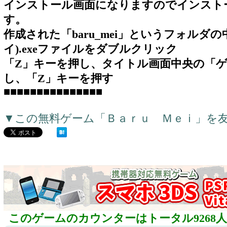
インストール画面になりますのでインスト
す。
作成された「baru_mei」というフォルダの中
イ).exeファイルをダブルクリック
「Z」キーを押し、タイトル画面中央の「ゲ
し、「Z」キーを押す
■■■■■■■■■■■■■■■
▼この無料ゲーム「Ｂａｒｕ Ｍｅｉ」を
このゲームのカウンターはトータル9268