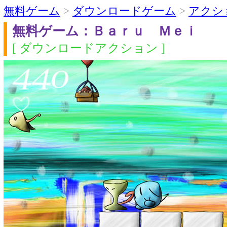
無料ゲーム
>
ダウンロードゲーム
>
アクシ
無料ゲーム：Ｂａｒｕ Ｍｅｉ
[ ダウンロードアクション ]