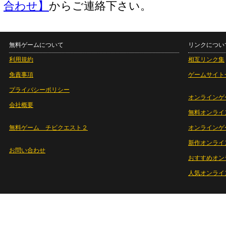
合わせ】
からご連絡下さい。
無料ゲームについて
リンクについ
利用規約
相互リンク集
免責事項
ゲームサイト
プライバシーポリシー
オンラインゲ
会社概要
無料オンライ
無料ゲーム チビクエスト２
オンラインゲ
新作オンライ
お問い合わせ
おすすめオン
人気オンライ