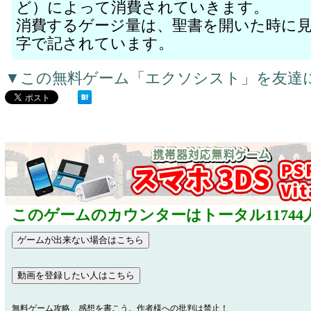
ど）によって消費されていきます。
消費するゲージ量は、聖書を開いた時に
字で記されています。
▼この無料ゲーム「エクソシスト」を友達
このゲームのカウンターはトータル11744
無料ゲーム攻略、感想を書こう。作者様への批判は禁止！