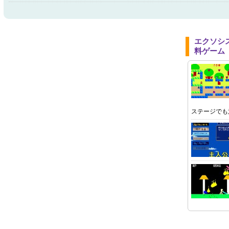
エクソシ
料ゲーム
ステージでも