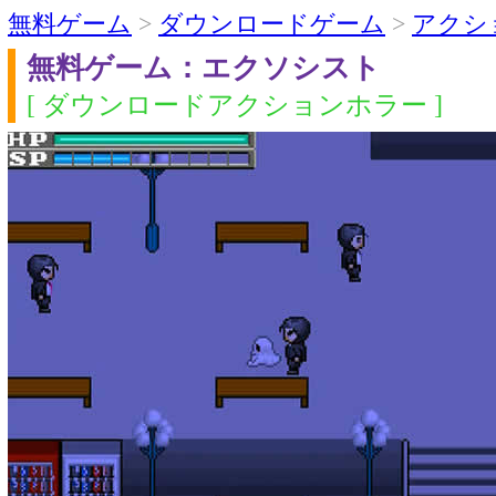
無料ゲーム
>
ダウンロードゲーム
>
アクシ
無料ゲーム：エクソシスト
[ ダウンロードアクションホラー ]