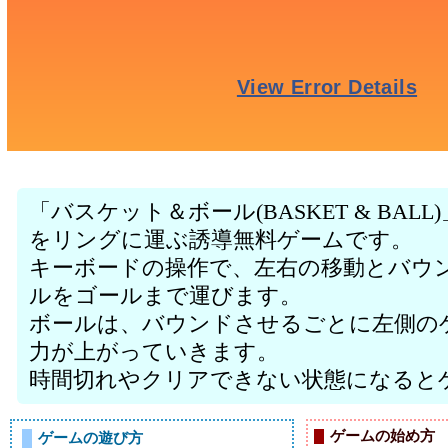
「バスケット＆ボール(BASKET & BA
をリングに運ぶ誘導無料ゲームです。
キーボードの操作で、左右の移動とバウ
ルをゴールまで運びます。
ボールは、バウンドさせるごとに左側の
力が上がっていきます。
時間切れやクリアできない状態になると
ゲームの始め方
ゲームの遊び方