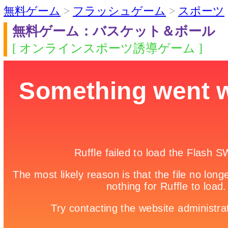
無料ゲーム
>
フラッシュゲーム
>
スポーツ
無料ゲーム：バスケット＆ボール
[ オンラインスポーツ誘導ゲーム ]