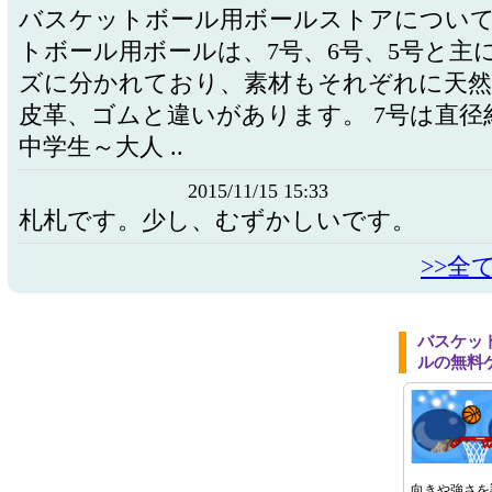
バスケットボール用ボールストアについて
トボール用ボールは、7号、6号、5号と主
ズに分かれており、素材もそれぞれに天然
皮革、ゴムと違いがあります。 7号は直径約2
中学生～大人 ..
2015/11/15 15:33
札札です。少し、むずかしいです。
>>全
バスケッ
ルの無料
向きや強さを