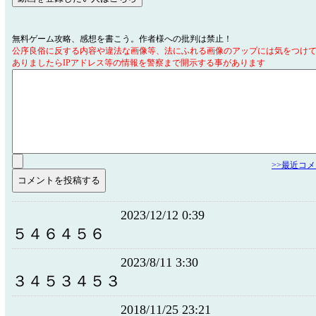
無料ゲーム攻略、感想を書こう。作者様への批判は禁止！
公序良俗に反する内容や違法な画像等、法にふれる画像のアップには気をつけ
ありましたらIPアドレス等の情報を警察まで開示する事があります
>>最近コ
2023/12/12 0:39
５４６４５６
2023/8/11 3:30
３４５３４５３
2018/11/25 23:21