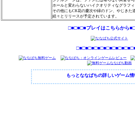
ホールと変わらないハイクオリティなグラフィ
その他にもCR花の慶次や緑のドン、やじきた
続々とリリースが予定されています。
□■□■□■プレイはこちらから■□
□■□■□■□■□■□■□■□■□■□
もっとななぱちの詳しいゲーム情