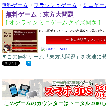
無料ゲーム
>
フラッシュゲーム
>
ミニゲー
無料ゲーム：東方大問題
[ オンラインミニゲームクイズ問題 ]
東方に関係するクイズを3つの難易度から選んで解い
⇒ 東方大問題をプレイす
▼この無料ゲーム「東方大問題」を友達に
このゲームのカウンターはトータル23801