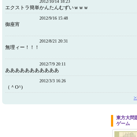
2012/10/14 18:23
エクストラ簡単かんたんむずいｗｗｗ
2012/9/16 15:48
御座宵
2012/8/21 20:31
無理ィー！！！
2012/7/9 20:11
あああああああああああ
2012/3/3 16:26
（＾O^)
東方大問
ゲーム