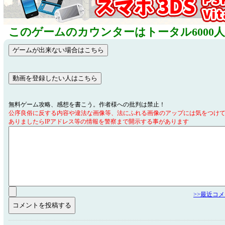
このゲームのカウンターはトータル6000
無料ゲーム攻略、感想を書こう。作者様への批判は禁止！
公序良俗に反する内容や違法な画像等、法にふれる画像のアップには気をつけ
ありましたらIPアドレス等の情報を警察まで開示する事があります
>>最近コ