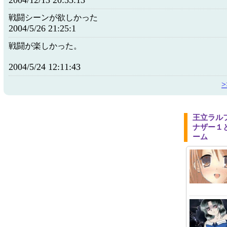
2004/12/13 20:55:13
戦闘シーンが欲しかった
2004/5/26 21:25:1
戦闘が楽しかった。
2004/5/24 12:11:43
王立ラル
ナザー１
ーム