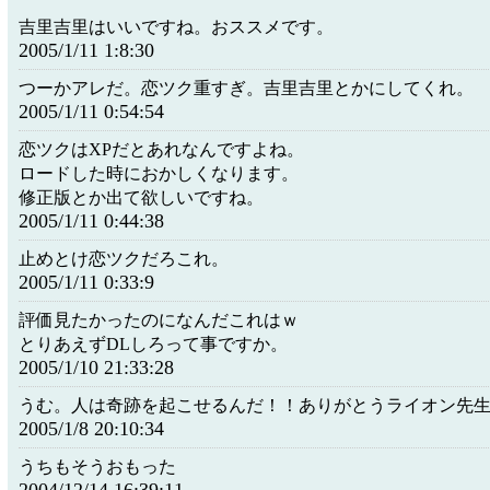
吉里吉里はいいですね。おススメです。
2005/1/11 1:8:30
つーかアレだ。恋ツク重すぎ。吉里吉里とかにしてくれ。
2005/1/11 0:54:54
恋ツクはXPだとあれなんですよね。
ロードした時におかしくなります。
修正版とか出て欲しいですね。
2005/1/11 0:44:38
止めとけ恋ツクだろこれ。
2005/1/11 0:33:9
評価見たかったのになんだこれはｗ
とりあえずDLしろって事ですか。
2005/1/10 21:33:28
うむ。人は奇跡を起こせるんだ！！ありがとうライオン先
2005/1/8 20:10:34
うちもそうおもった