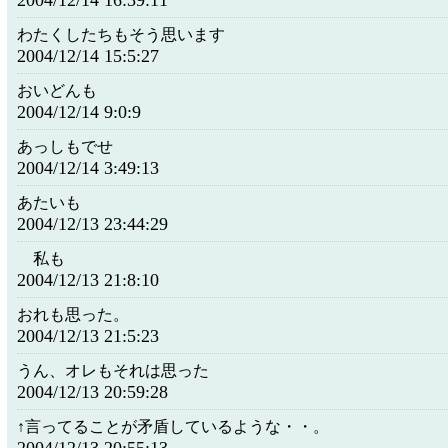
2004/12/14 16:39:11
わたくしたちもそう思います
2004/12/14 15:5:27
おいどんも
2004/12/14 9:0:9
あっしもでせ
2004/12/14 3:49:13
あたいも
2004/12/13 23:44:29
私も
2004/12/13 21:8:10
おれも思った。
2004/12/13 21:5:23
うん、オレもそれは思った
2004/12/13 20:59:28
↑言ってることが矛盾しているような・・。