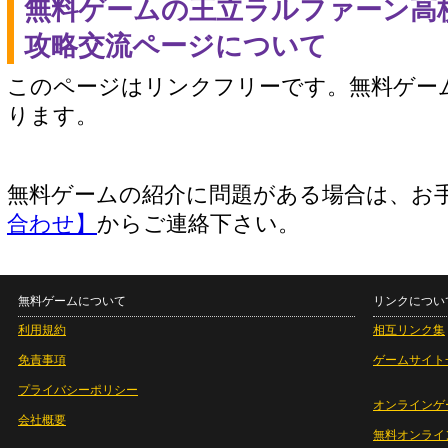
無料ゲームの王立ラルファーン高
攻略交流ページについて
このページはリンクフリーです。無料ゲー
ります。
無料ゲームの紹介に問題がある場合は、お
合わせ】
からご連絡下さい。
無料ゲームについて
リンクについ
利用規約
相互リンク集
免責事項
ゲームサイト
プライバシーポリシー
オンラインゲ
会社概要
無料オンライ