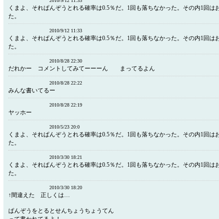
2010/9/12 11:33
くまよ、それぱんぞうとれる確率は0.5％だ。1回も落ちなかった。その内1回は
た。
2010/9/12 11:33
くまよ、それぱんぞうとれる確率は0.5％だ。1回も落ちなかった。その内1回は
た。
2010/8/28 22:30
だれかー コメントしてみてーーーん まってるよん
2010/8/28 22:22
みんな書いてるー
2010/8/28 22:19
ヤッホー
2010/5/23 20:0
くまよ、それぱんぞうとれる確率は0.5％だ。1回も落ちなかった。その内1回は
た。
2010/3/30 18:21
くまよ、それぱんぞうとれる確率は0.5％だ。1回も落ちなかった。その内1回は
た。
2010/3/30 18:20
↑間違えた 正しくは…
ぱんぞうをとるとせんちょうちょうてん