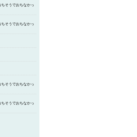
おちそうでおちなかっ
おちそうでおちなかっ
おちそうでおちなかっ
おちそうでおちなかっ