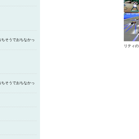
おちそうでおちなかっ
リティの
おちそうでおちなかっ