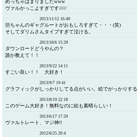
めっちゃはまりましたwww
ヴァルかっこよすぎです//////
2013/11/12 16:49
坊ちゃんのギャグルートがおもしろすぎて・・・(笑)
そしてダリムさんタイプすぎて泣ける。
2013/10/6 15:29
ダウンロードどうやんの？
誰か教えて！！
2013/9/22 14:11
すごい良い！！ 大好き！
2013/9/7 19:41
グラフィックがしっかりしてる点がいい。絵でがっかりす
2013/8/19 22:18
このゲーム大好き！無料なのに絵も素晴らしい！
2013/6/17 17:29
ヴァルトレート、マジ神!!
2012/6/25 20:4